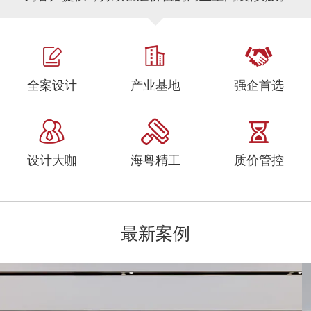
全案设计
产业基地
强企首选
设计大咖
海粤精工
质价管控
最新案例