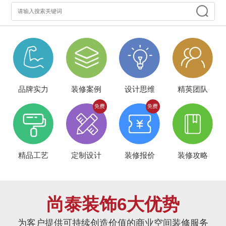
品牌实力
装修案例
设计思维
精英团队
精品工艺
定制设计
装修报价
装修攻略
尚泰装饰6大优势
为客户提供可持续创造价值的商业空间装修服务