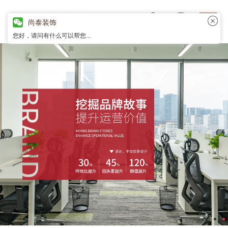
尚泰装饰
您好，请问有什么可以帮您...