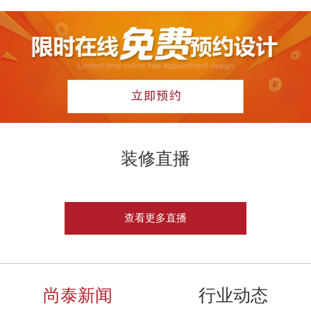
装修直播
查看更多直播
尚泰新闻
行业动态