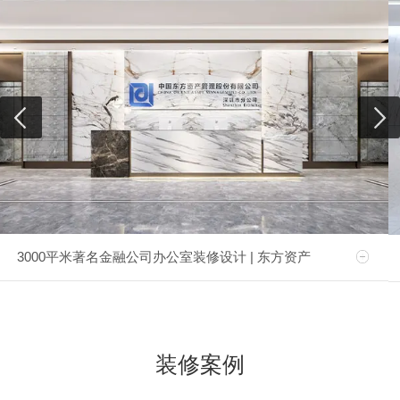
3000平米著名金融公司办公室装修设计 | 东方资产
装修案例