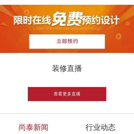
装修直播
查看更多直播
尚泰新闻
行业动态