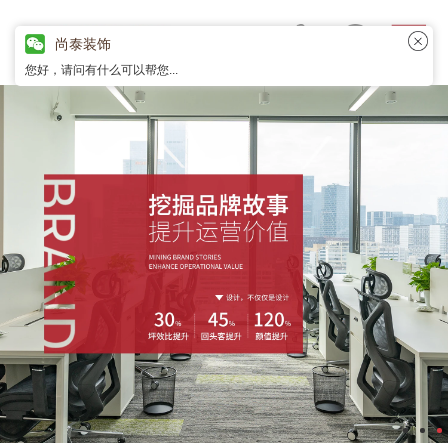
尚泰装饰
您好，请问有什么可以帮您...