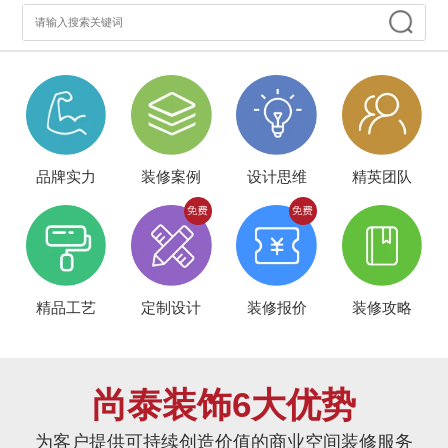
品牌实力
装修案例
设计思维
精英团队
精品工艺
定制设计
装修报价
装修攻略
尚泰装饰6大优势
为客户提供可持续创造价值的商业空间装修服务