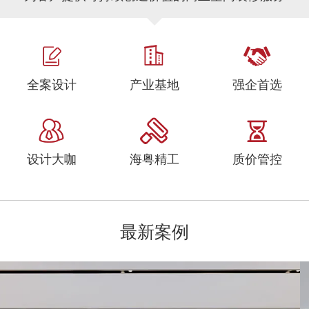
全案设计
产业基地
强企首选
设计大咖
海粤精工
质价管控
最新案例