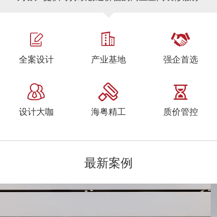
全案设计
产业基地
强企首选
设计大咖
海粤精工
质价管控
最新案例