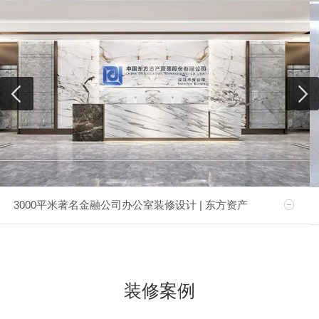
3000平米著名金融公司办公室装修设计 | 东方资产
装修案例