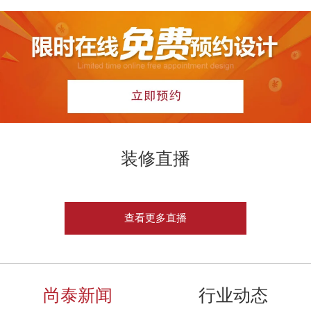
装修直播
查看更多直播
尚泰新闻
行业动态