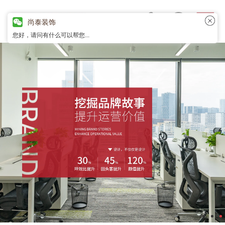
尚泰装饰
您好，请问有什么可以帮您...