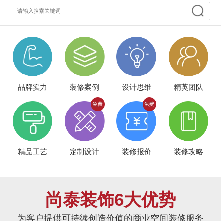
品牌实力
装修案例
设计思维
精英团队
精品工艺
定制设计
装修报价
装修攻略
尚泰装饰6大优势
为客户提供可持续创造价值的商业空间装修服务