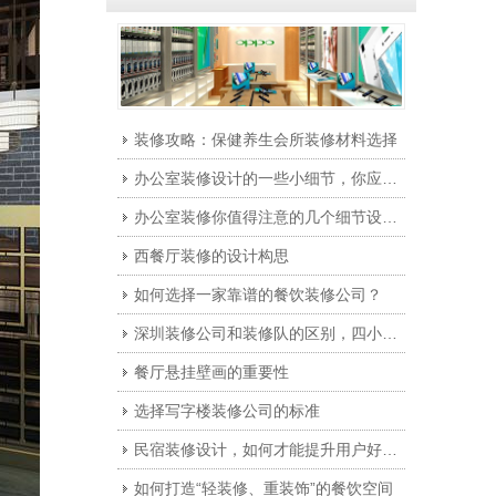
装修攻略：保健养生会所装修材料选择
办公室装修设计的一些小细节，你应该注意一下！
办公室装修你值得注意的几个细节设计！
西餐厅装修的设计构思
如何选择一家靠谱的餐饮装修公司？
深圳装修公司和装修队的区别，四小点告诉你选谁。
餐厅悬挂壁画的重要性
选择写字楼装修公司的标准
民宿装修设计，如何才能提升用户好感度？
如何打造“轻装修、重装饰”的餐饮空间