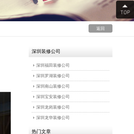
返回
深圳装修公司
深圳福田装修公司
深圳罗湖装修公司
深圳南山装修公司
深圳宝安装修公司
深圳龙岗装修公司
深圳龙华装修公司
热门文章