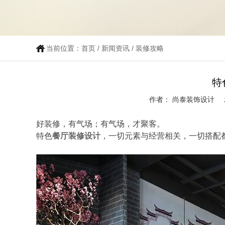
当前位置：
首页
/
新闻资讯
/
装修攻略
特
作者： 尚泰装饰设计
好装修，有气场；有气场，才聚客。
特色
餐厅装修设计
，一切元素与经营相关，一切搭配