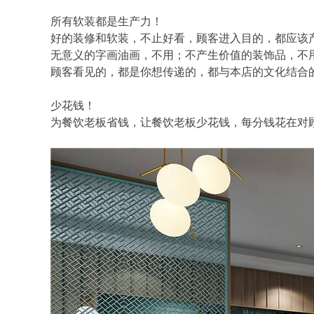
所有软装都是生产力！
好的装修和软装，不止好看，顾客进入目的，都应该
无意义的字画油画，不用；不产生价值的装饰品，不
顾客看见的，都是你想传递的，都与本店的文化结合
少花钱！
为餐饮老板省钱，让餐饮老板少花钱，每分钱花在对