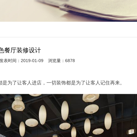
色餐厅装修设计
发表时间：2019-01-09
浏览量：6878
都是为了让客人进店，一切装饰都是为了让客人记住再来。