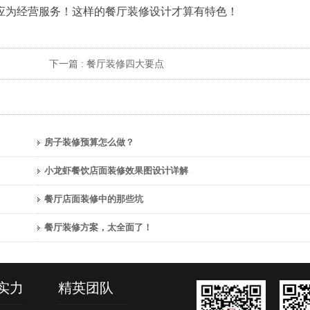
应为经营服务！这样的餐厅装修设计才算有特色！
下一篇 :
餐厅装修四大要点
房子装修预算怎么做？
小龙虾餐饮店面装修效果图设计详解
餐厅店面装修中的那些坑
餐厅装修方案，太全面了！
实力
精英团队