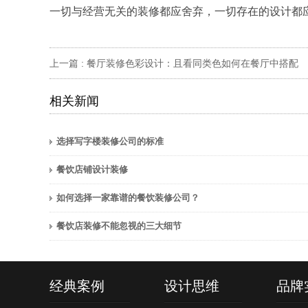
一切与经营无关的装修都应舍弃，一切存在的设计都
上一篇 :
餐厅装修色彩设计：且看同类色如何在餐厅中搭配
相关新闻
选择写字楼装修公司的标准
餐饮店铺设计装修
如何选择一家靠谱的餐饮装修公司？
餐饮店装修不能忽视的三大细节
经典案例
设计思维
品牌