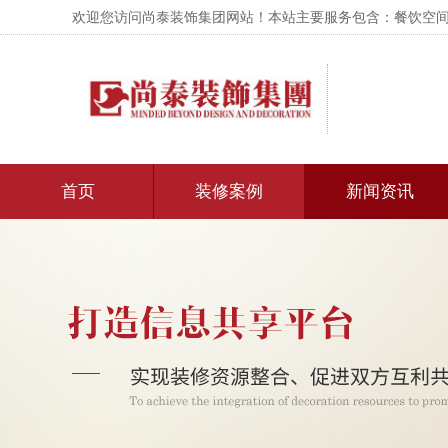
欢迎您访问尚泰装饰集团网站！本站主要服务包含：餐饮空间设
首页
装修案例
新闻资讯