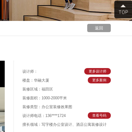
返回
设计师：
更多设计师
楼盘：华融大厦
更多案例
装修区域：福田区
装修面积：1000-2000平米
装修类型：办公室装修效果图
设计师电话：136****1724
查看号码
擅长领域：写字楼办公室设计、酒店公寓装修设计