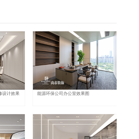
修设计效果
能源环保公司办公室效果图