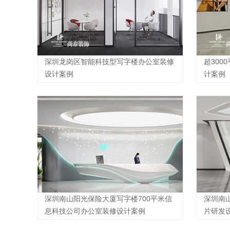
深圳龙岗区智能科技型写字楼办公室装修
超300
设计案例
计案例
深圳南山阳光保险大厦写字楼700平米信
深圳南山
息科技公司办公室装修设计案例
片研发