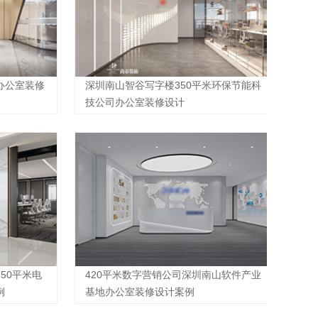
办公室装修
深圳南山智谷写字楼350平米环保节能科
技公司办公室装修设计
50平米电
420平米数字营销公司深圳南山软件产业
例
基地办公室装修设计案例