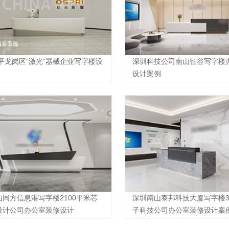
0平龙岗区“激光”器械企业写字楼设
深圳科技公司南山智谷写字楼
设计案例
同方信息港写字楼2100平米芯
深圳南山泰邦科技大厦写字楼3
设计公司办公室装修设计
子科技公司办公室装修设计案