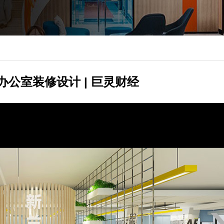
办公室装修设计 | 巨灵财经