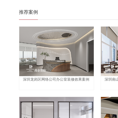
推荐案例
深圳龙岗区网络公司办公室装修效果案例
深圳南