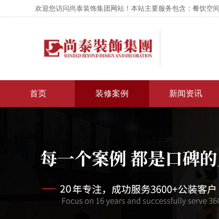
欢迎您访问尚泰装饰集团网站！本站主要服务包含：餐饮空间设
首页
装修案例
新闻资讯