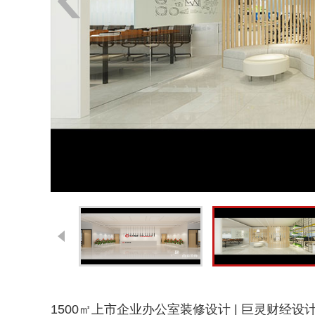
1500㎡上市企业办公室装修设计 | 巨灵财经设