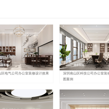
山区电气公司办公室装修设计效果
深圳南山区科技公司办公室装
图案例