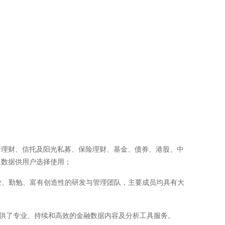
合理财、信托及阳光私募、保险理财、基金、债券、港股、中
生数据供用户选择使用；
、专业、勤勉、富有创造性的研发与管理团队，主要成员均具有大
提供了专业、持续和高效的金融数据内容及分析工具服务。