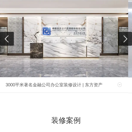
3000平米著名金融公司办公室装修设计 | 东方资产
装修案例