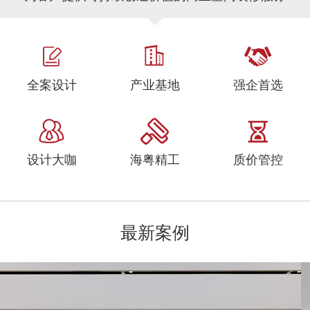
全案设计
产业基地
强企首选
设计大咖
海粤精工
质价管控
最新案例