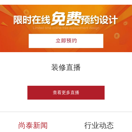
装修直播
查看更多直播
尚泰新闻
行业动态