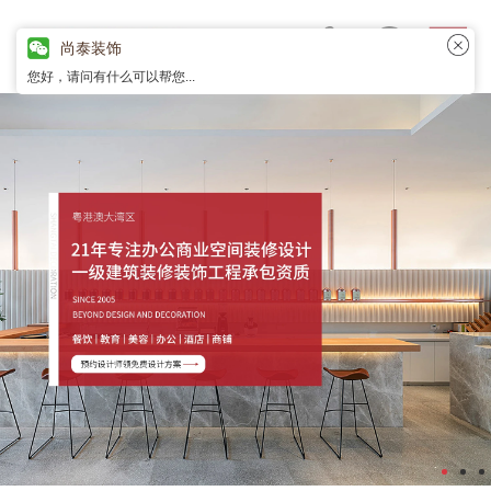
尚泰装饰
您好，请问有什么可以帮您...