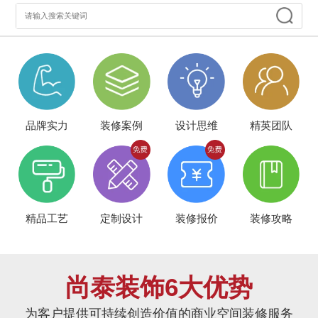
品牌实力
装修案例
设计思维
精英团队
精品工艺
定制设计
装修报价
装修攻略
尚泰装饰6大优势
为客户提供可持续创造价值的商业空间装修服务