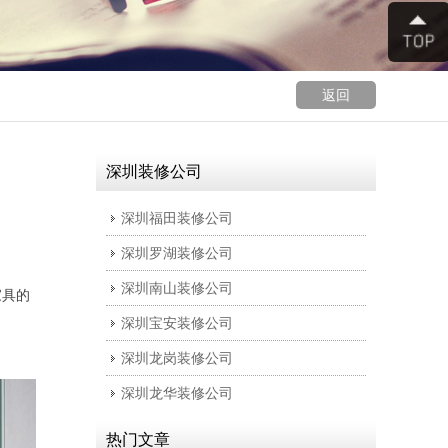
返回
深圳装修公司
深圳福田装修公司
深圳罗湖装修公司
深圳南山装修公司
家具的
深圳宝安装修公司
深圳龙岗装修公司
深圳龙华装修公司
热门文章