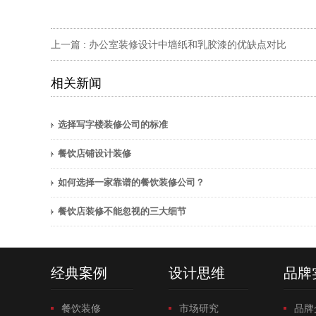
上一篇 :
办公室装修设计中墙纸和乳胶漆的优缺点对比
相关新闻
选择写字楼装修公司的标准
餐饮店铺设计装修
如何选择一家靠谱的餐饮装修公司？
餐饮店装修不能忽视的三大细节
经典案例
设计思维
品牌
餐饮装修
市场研究
品牌