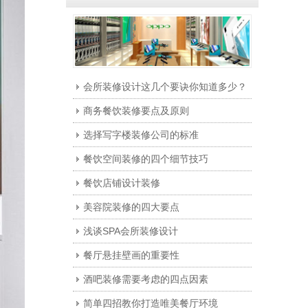
会所装修设计这几个要诀你知道多少？
商务餐饮装修要点及原则
选择写字楼装修公司的标准
餐饮空间装修的四个细节技巧
餐饮店铺设计装修
美容院装修的四大要点
浅谈SPA会所装修设计
餐厅悬挂壁画的重要性
酒吧装修需要考虑的四点因素
简单四招教你打造唯美餐厅环境