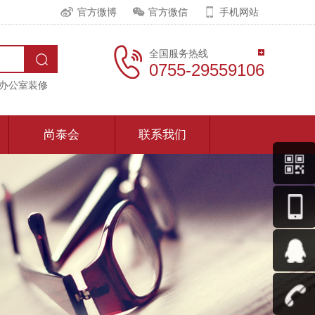
官方微博
官方微信
手机网站
全国服务热线
0755-29559106
办公室装修
尚泰会
联系我们