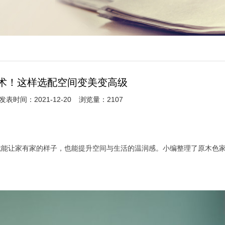
术！这样选配空间变美变高级
发表时间：2021-12-20
浏览量：2107
就能让家有家的样子，也能提升空间与生活的温润感。小编整理了原木色