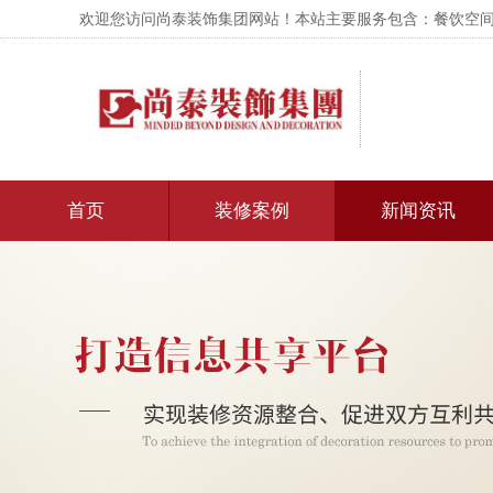
欢迎您访问尚泰装饰集团网站！本站主要服务包含：餐饮空间设
首页
装修案例
新闻资讯