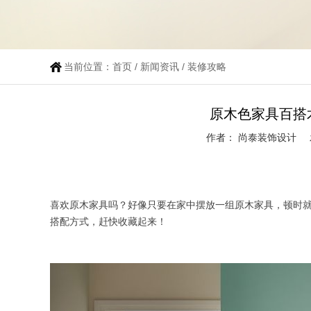
当前位置：
首页
/
新闻资讯
/
装修攻略
原木色家具百搭
作者： 尚泰装饰设计
喜欢原木家具吗？好像只要在家中摆放一组原木家具，顿时
搭配方式，赶快收藏起来！