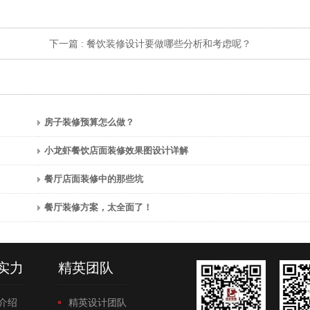
下一篇 :
餐饮装修‍设计要做哪些分析和考虑呢？
房子装修预算怎么做？
小龙虾餐饮店面装修效果图设计详解
餐厅店面装修中的那些坑
餐厅装修方案，太全面了！
实力
精英团队
介绍
精英设计团队