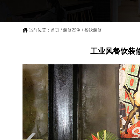
当前位置：
首页
/
装修案例
/
餐饮装修
工业风餐饮装