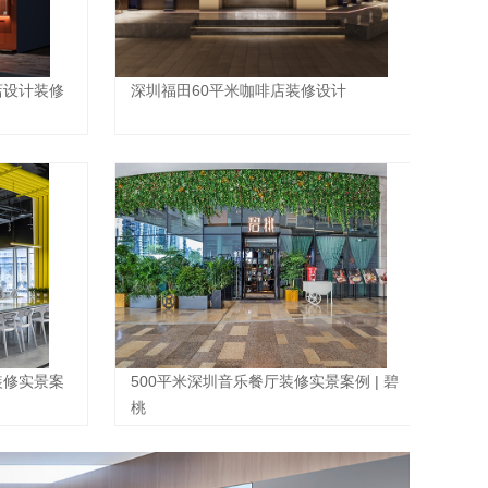
店设计装修
深圳福田60平米咖啡店装修设计
装修实景案
500平米深圳音乐餐厅装修实景案例 | 碧
桃