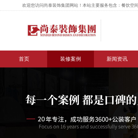
欢迎您访问尚泰装饰集团网站！本站主要服务包含：餐饮空间设
首页
装修案例
新闻资讯