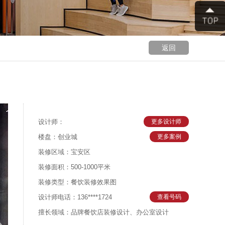
返回
设计师：
更多设计师
楼盘：创业城
更多案例
装修区域：宝安区
装修面积：500-1000平米
装修类型：餐饮装修效果图
设计师电话：136****1724
查看号码
擅长领域：品牌餐饮店装修设计、办公室设计