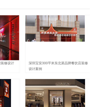
馆装修设计
深圳宝安300平米东北菜品牌餐饮店装修
设计案例