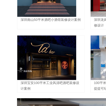
深圳南山50平米酒吧小酒馆装修设计案例
深圳龙
修设计
深圳宝安100平米工业风清吧酒吧装修设
100平
计案例
提提可