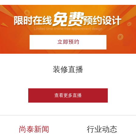
装修直播
查看更多直播
尚泰新闻
行业动态