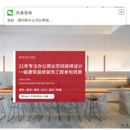
尚泰装饰
您好，请问有什么可以帮您...