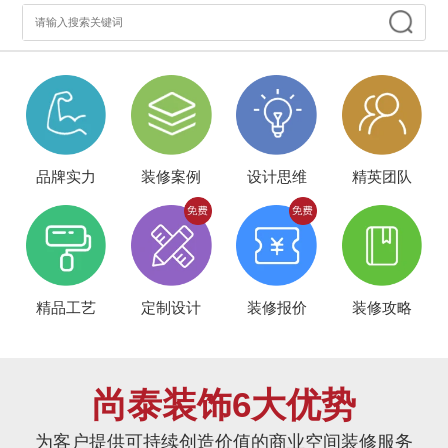
品牌实力
装修案例
设计思维
精英团队
精品工艺
定制设计
装修报价
装修攻略
尚泰装饰6大优势
为客户提供可持续创造价值的商业空间装修服务