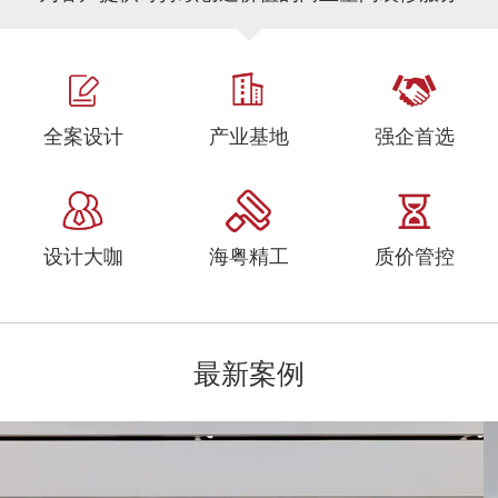
全案设计
产业基地
强企首选
设计大咖
海粤精工
质价管控
最新案例