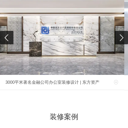
3000平米著名金融公司办公室装修设计 | 东方资产
装修案例