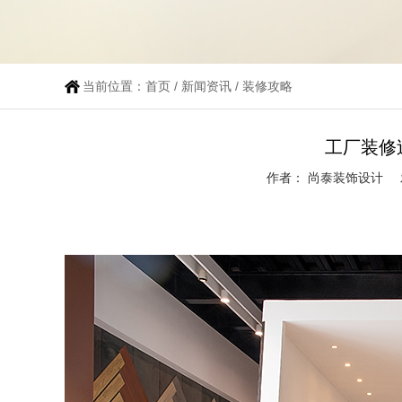
当前位置：
首页
/
新闻资讯
/
装修攻略
工厂装修
作者： 尚泰装饰设计