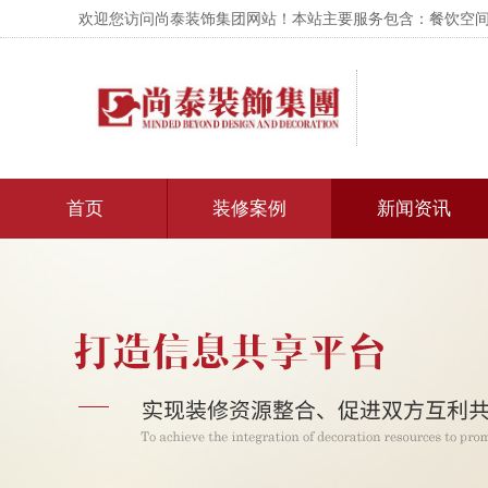
欢迎您访问尚泰装饰集团网站！本站主要服务包含：餐饮空间设
首页
装修案例
新闻资讯