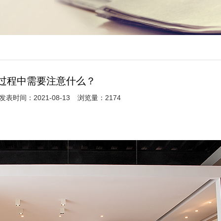
过程中需要注意什么？
发表时间：2021-08-13
浏览量：2174