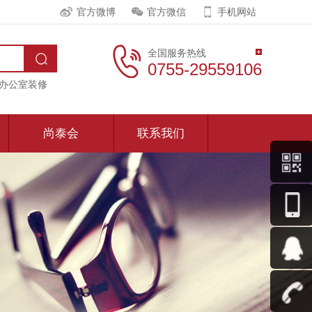
官方微博
官方微信
手机网站
全国服务热线
0755-29559106
办公室装修
尚泰会
联系我们