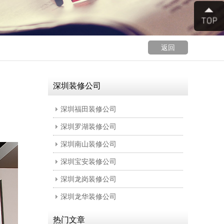
返回
深圳装修公司
深圳福田装修公司
深圳罗湖装修公司
深圳南山装修公司
深圳宝安装修公司
深圳龙岗装修公司
深圳龙华装修公司
热门文章