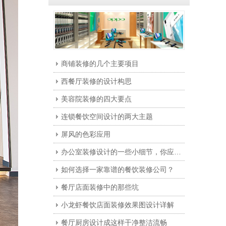
商铺装修的几个主要项目
西餐厅装修的设计构思
美容院装修的四大要点
连锁餐饮空间设计的两大主题
屏风的色彩应用
办公室装修设计的一些小细节，你应该注意一下！
如何选择一家靠谱的餐饮装修公司？
餐厅店面装修中的那些坑
小龙虾餐饮店面装修效果图设计详解
餐厅厨房设计成这样干净整洁流畅