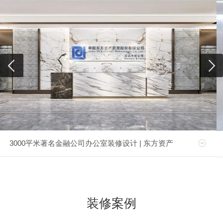
3000平米著名金融公司办公室装修设计 | 东方资产
装修案例