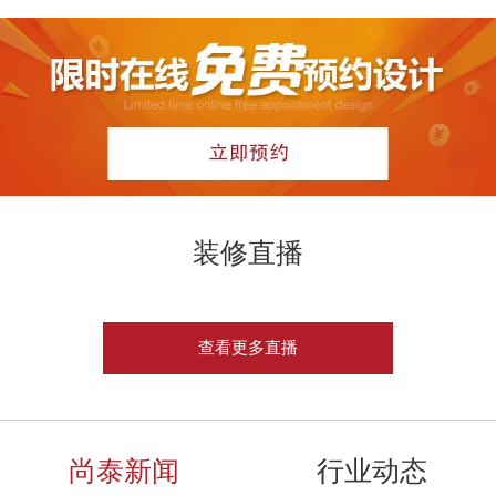
装修直播
查看更多直播
尚泰新闻
行业动态