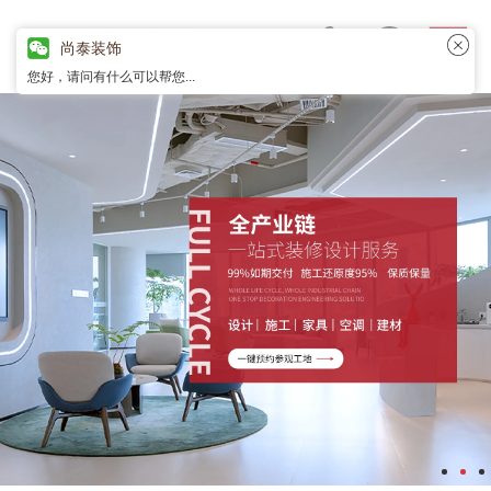
尚泰装饰
您好，请问有什么可以帮您...