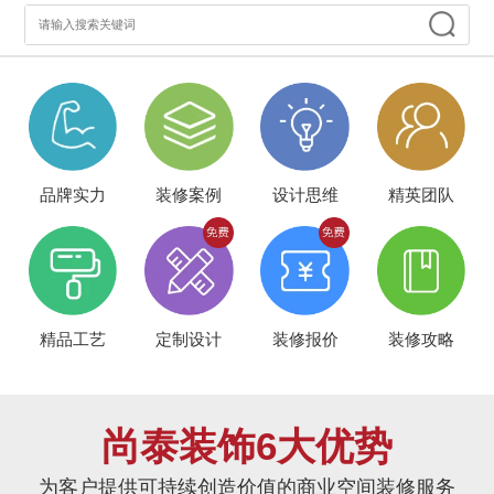
品牌实力
装修案例
设计思维
精英团队
精品工艺
定制设计
装修报价
装修攻略
尚泰装饰6大优势
为客户提供可持续创造价值的商业空间装修服务