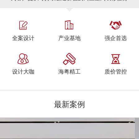
全案设计
产业基地
强企首选
设计大咖
海粤精工
质价管控
最新案例