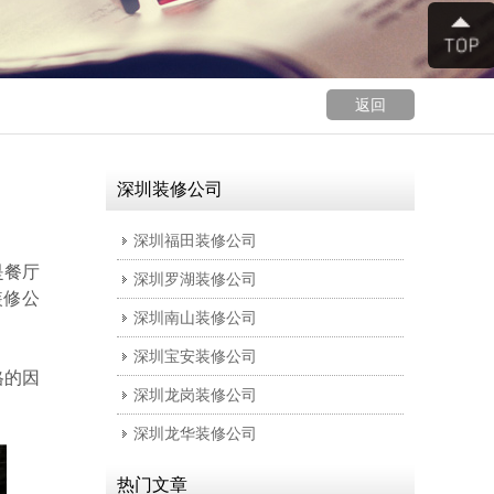
返回
深圳装修公司
深圳福田装修公司
是
餐厅
深圳罗湖装修公司
装修公
深圳南山装修公司
深圳宝安装修公司
格的因
深圳龙岗装修公司
深圳龙华装修公司
热门文章