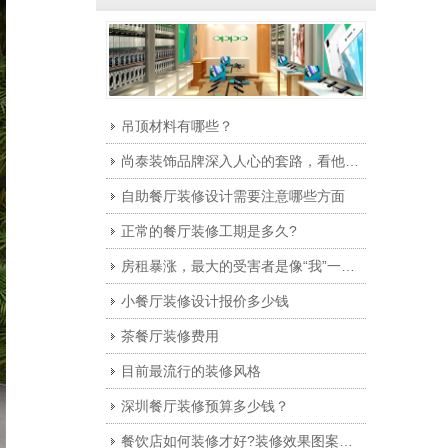
吊顶材料有哪些？
尚泰装饰品牌深入人心的套路，看他们怎么打公交车广告
自助餐厅装修设计需要注意哪些方面
正常的餐厅装修工期是多久?
房租暴涨，最大的受害者是像“我”一样的90后
小餐厅装修设计报价多少钱
茶餐厅装修费用
目前最流行的装修风格
深圳餐厅装修预算多少钱？
餐饮店如何装修才好?装修效果图案例解析