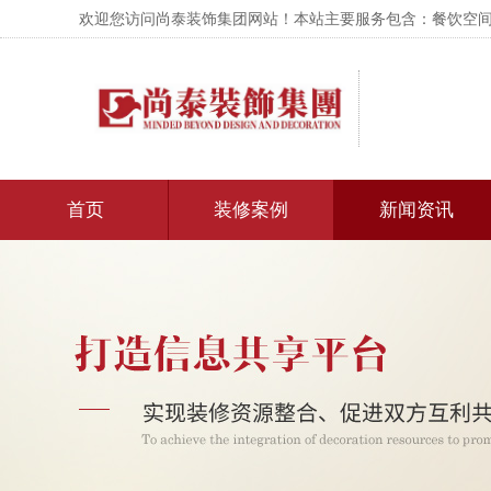
欢迎您访问尚泰装饰集团网站！本站主要服务包含：餐饮空间设
首页
装修案例
新闻资讯