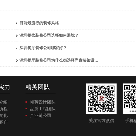
目前最流行的装修风格
深圳餐饮装修公司选择如何避坑？
深圳餐厅装修公司哪家好？
深圳餐厅装修公司为什么都选择尚泰装饰设计？
实力
精英团队
介绍
精英设计团队
历程
品质工程团队
文化
产业链公司
关注官方微信
手机
客户