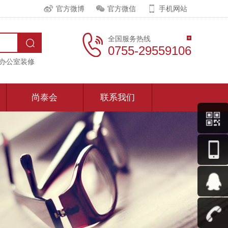
官方微博
官方微信
手机网站
全国服务热线
0755-29559106
办公室装修
尚泰会
联系我们