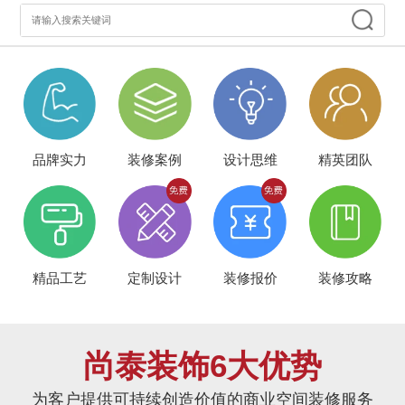
品牌实力
装修案例
设计思维
精英团队
精品工艺
定制设计
装修报价
装修攻略
尚泰装饰6大优势
为客户提供可持续创造价值的商业空间装修服务