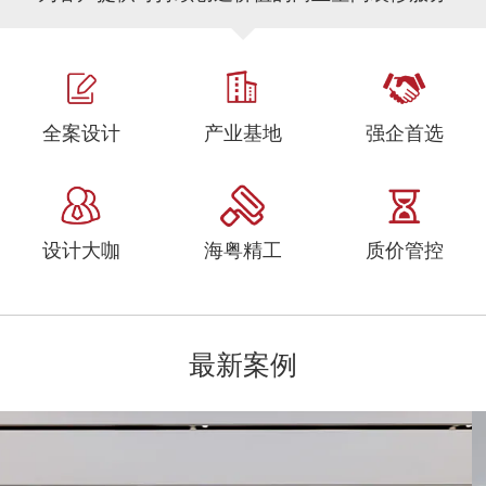
全案设计
产业基地
强企首选
设计大咖
海粤精工
质价管控
最新案例