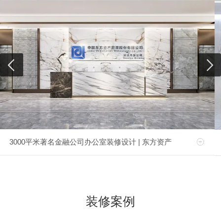
3000平米著名金融公司办公室装修设计 | 东方资产
装修案例