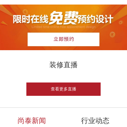
装修直播
查看更多直播
尚泰新闻
行业动态