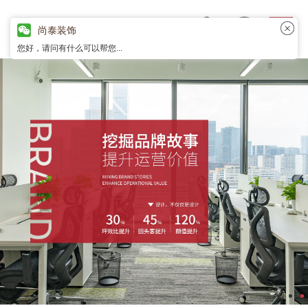
尚泰装饰
您好，请问有什么可以帮您...