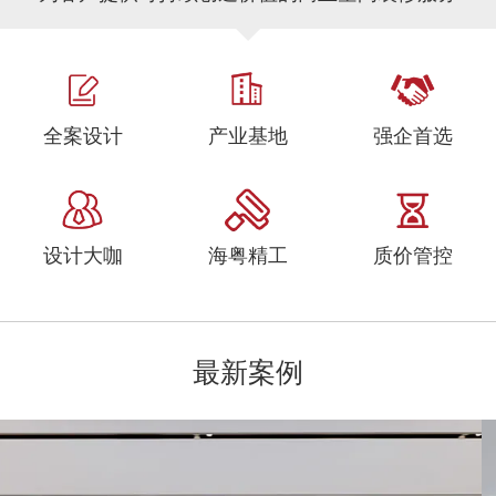
全案设计
产业基地
强企首选
设计大咖
海粤精工
质价管控
最新案例