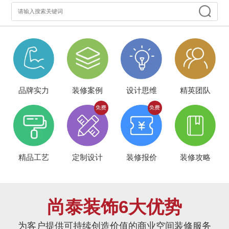
品牌实力
装修案例
设计思维
精英团队
精品工艺
定制设计
装修报价
装修攻略
尚泰装饰6大优势
为客户提供可持续创造价值的商业空间装修服务