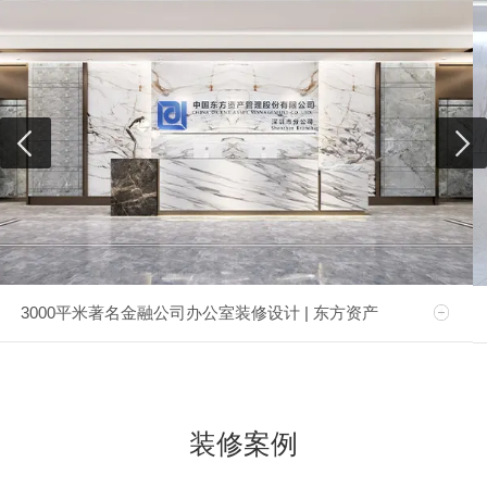
3000平米著名金融公司办公室装修设计 | 东方资产
装修案例