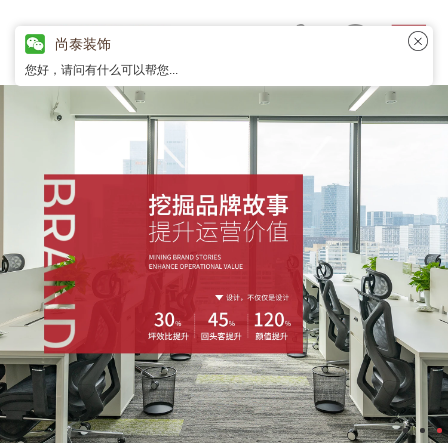
尚泰装饰
您好，请问有什么可以帮您...