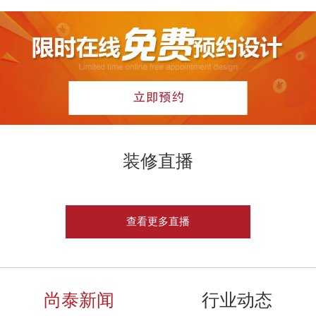
装修直播
查看更多直播
尚泰新闻
行业动态