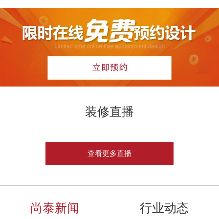
装修直播
查看更多直播
尚泰新闻
行业动态