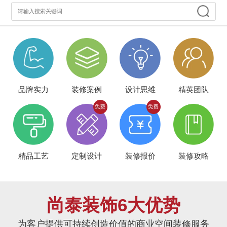
品牌实力
装修案例
设计思维
精英团队
精品工艺
定制设计
装修报价
装修攻略
尚泰装饰6大优势
为客户提供可持续创造价值的商业空间装修服务