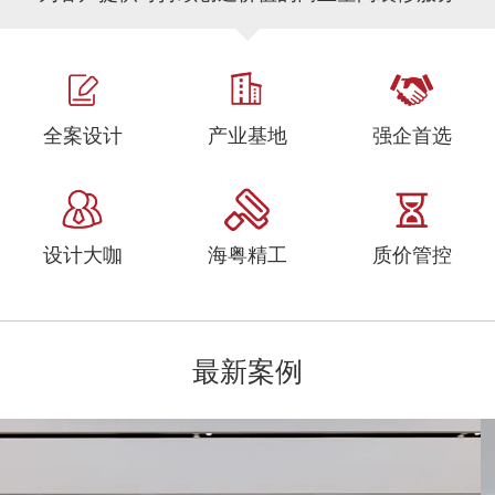
全案设计
产业基地
强企首选
设计大咖
海粤精工
质价管控
最新案例