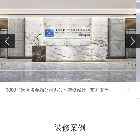
3000平米著名金融公司办公室装修设计 | 东方资产
装修案例