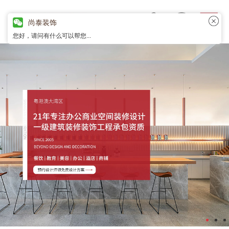
尚泰装饰
您好，请问有什么可以帮您...