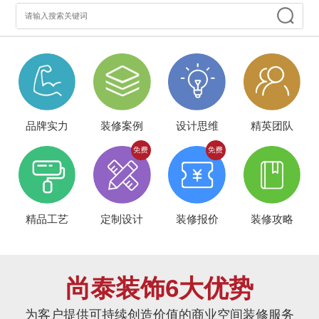
品牌实力
装修案例
设计思维
精英团队
精品工艺
定制设计
装修报价
装修攻略
尚泰装饰6大优势
为客户提供可持续创造价值的商业空间装修服务