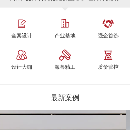
全案设计
产业基地
强企首选
设计大咖
海粤精工
质价管控
最新案例