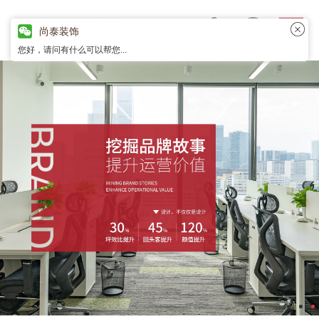
尚泰装饰
您好，请问有什么可以帮您...