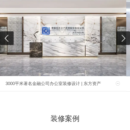
3000平米著名金融公司办公室装修设计 | 东方资产
装修案例