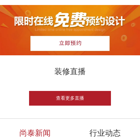
装修直播
查看更多直播
尚泰新闻
行业动态