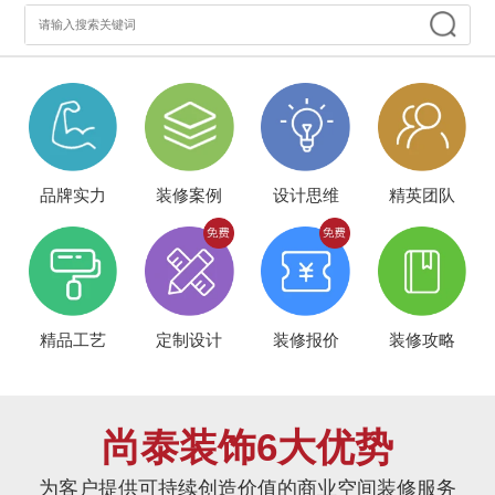
品牌实力
装修案例
设计思维
精英团队
精品工艺
定制设计
装修报价
装修攻略
尚泰装饰6大优势
为客户提供可持续创造价值的商业空间装修服务