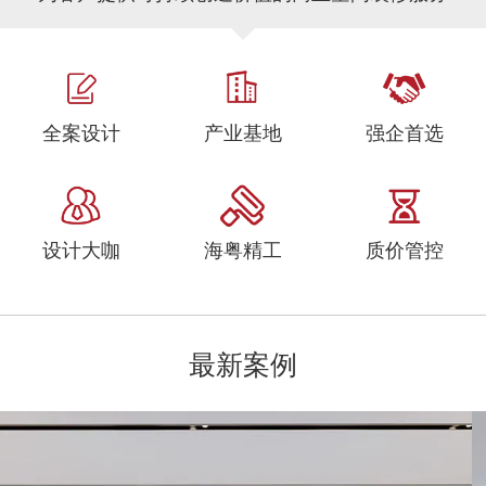
全案设计
产业基地
强企首选
设计大咖
海粤精工
质价管控
最新案例