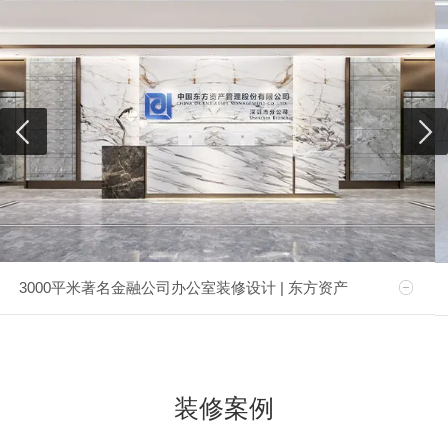
3000平米著名金融公司办公室装修设计 | 东方资产
装修案例