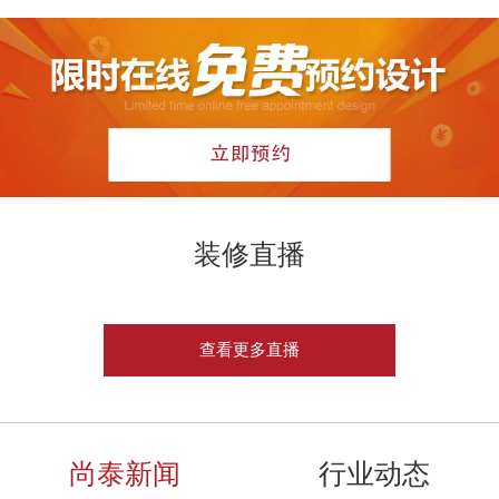
装修直播
查看更多直播
尚泰新闻
行业动态