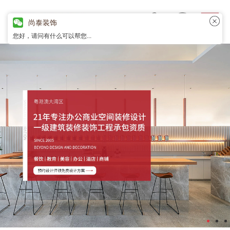
尚泰装饰
您好，请问有什么可以帮您...