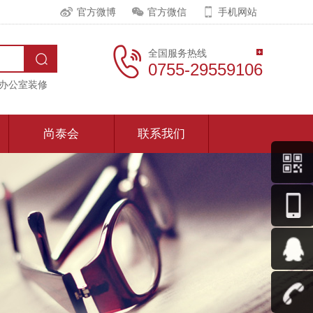
官方微博
官方微信
手机网站
全国服务热线
0755-29559106
办公室装修
尚泰会
联系我们