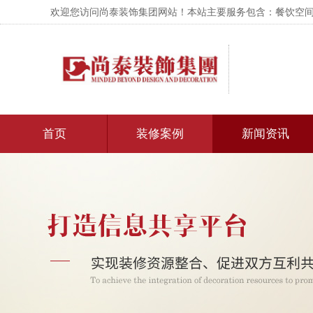
欢迎您访问尚泰装饰集团网站！本站主要服务包含：餐饮空间设
首页
装修案例
新闻资讯