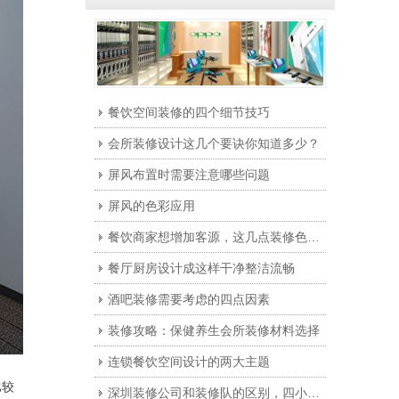
餐饮空间装修的四个细节技巧
会所装修设计这几个要诀你知道多少？
屏风布置时需要注意哪些问题
屏风的色彩应用
餐饮商家想增加客源，这几点装修色彩的知识非常有用
餐厅厨房设计成这样干净整洁流畅
酒吧装修需要考虑的四点因素
装修攻略：保健养生会所装修材料选择
连锁餐饮空间设计的两大主题
比较
深圳装修公司和装修队的区别，四小点告诉你选谁。