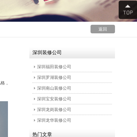
返回
深圳装修公司
深圳福田装修公司
深圳罗湖装修公司
风格，
深圳南山装修公司
深圳宝安装修公司
深圳龙岗装修公司
深圳龙华装修公司
热门文章