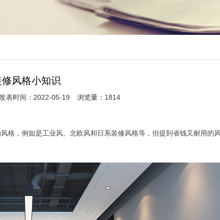
装修风格小知识
发表时间：2022-05-19
浏览量：1814
的风格，例如是工业风、北欧风和日系装修风格等，但提到省钱又耐用的