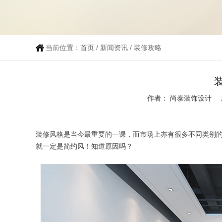
当前位置：
首页
/
新闻资讯
/
装修攻略
作者： 尚泰装饰设计
装修风格是当今最重要的一课，而市场上亦有很多不同类别
就一定是简约风！知道原因吗？