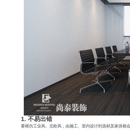
1. 不易出错
要模仿工业风、北欧风，由施工、室内设计到选材及家俱都