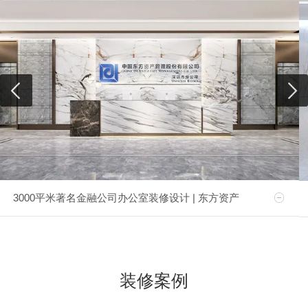
3000平米著名金融公司办公室装修设计 | 东方资产
装修案例