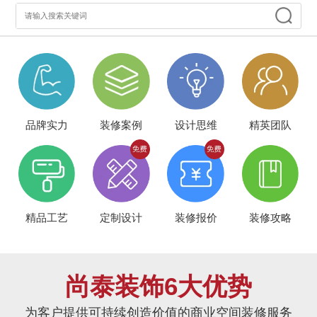
品牌实力
装修案例
设计思维
精英团队
精品工艺
定制设计
装修报价
装修攻略
尚泰装饰6大优势
为客户提供可持续创造价值的商业空间装修服务