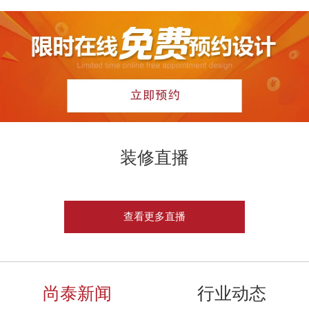
装修直播
查看更多直播
尚泰新闻
行业动态