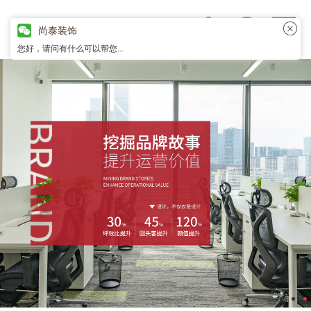
尚泰装饰
您好，请问有什么可以帮您...