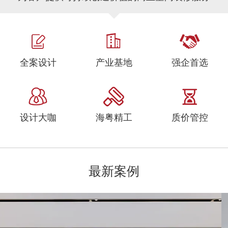
全案设计
产业基地
强企首选
设计大咖
海粤精工
质价管控
最新案例