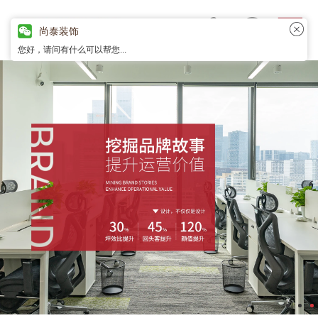
尚泰装饰
您好，请问有什么可以帮您...