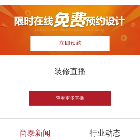
装修直播
查看更多直播
尚泰新闻
行业动态