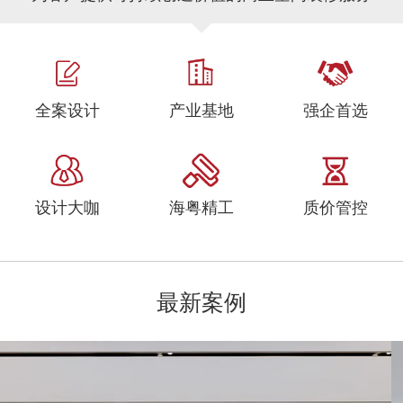
全案设计
产业基地
强企首选
设计大咖
海粤精工
质价管控
最新案例