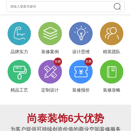
品牌实力
装修案例
设计思维
精英团队
精品工艺
定制设计
装修报价
装修攻略
尚泰装饰6大优势
为客户提供可持续创造价值的商业空间装修服务