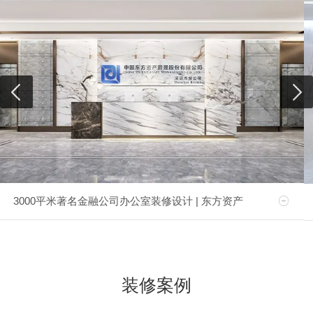
3000平米著名金融公司办公室装修设计 | 东方资产
装修案例