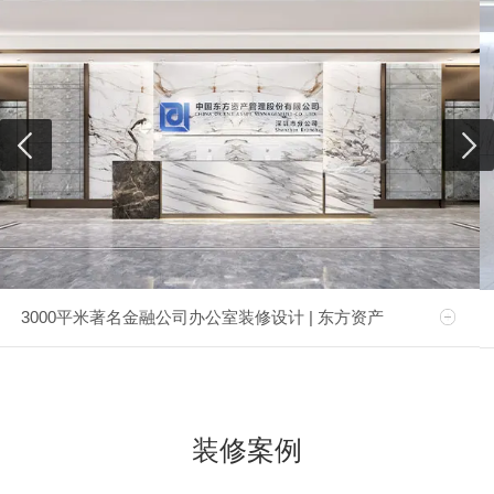
3000平米著名金融公司办公室装修设计 | 东方资产
装修案例