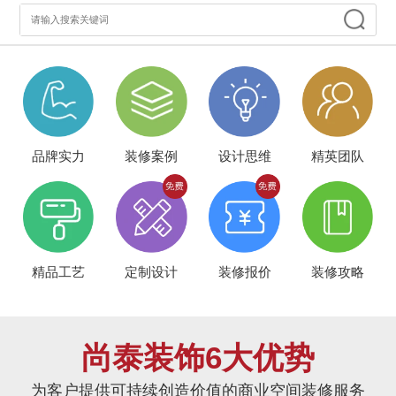
品牌实力
装修案例
设计思维
精英团队
精品工艺
定制设计
装修报价
装修攻略
尚泰装饰6大优势
为客户提供可持续创造价值的商业空间装修服务