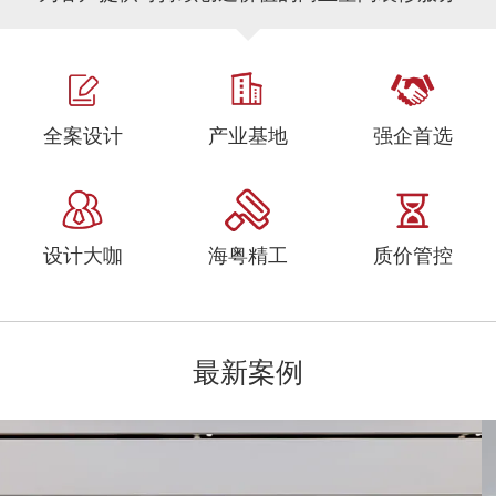
全案设计
产业基地
强企首选
设计大咖
海粤精工
质价管控
最新案例