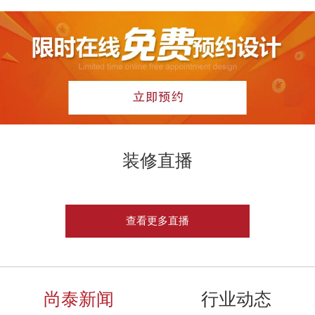
装修直播
查看更多直播
尚泰新闻
行业动态