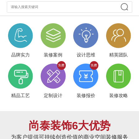
品牌实力
装修案例
设计思维
精英团队
精品工艺
定制设计
装修报价
装修攻略
尚泰装饰6大优势
为客户提供可持续创造价值的商业空间装修服务