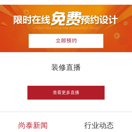
装修直播
查看更多直播
尚泰新闻
行业动态