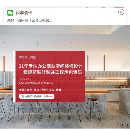
尚泰装饰
您好，请问有什么可以帮您...