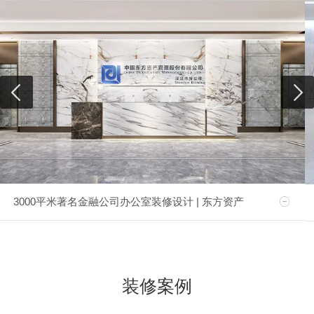
3000平米著名金融公司办公室装修设计 | 东方资产
装修案例