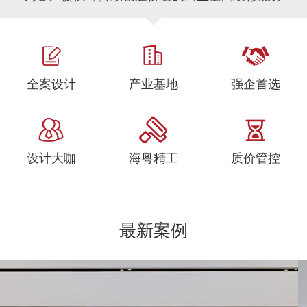
全案设计
产业基地
强企首选
设计大咖
海粤精工
质价管控
最新案例