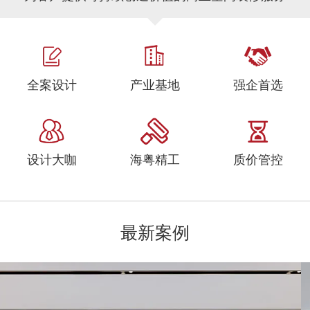
全案设计
产业基地
强企首选
设计大咖
海粤精工
质价管控
最新案例