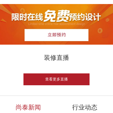
装修直播
查看更多直播
尚泰新闻
行业动态