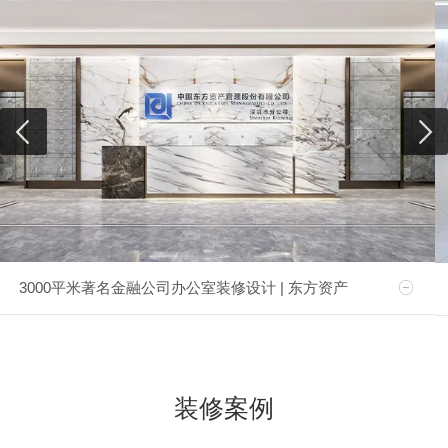
3000平米著名金融公司办公室装修设计 | 东方资产
装修案例