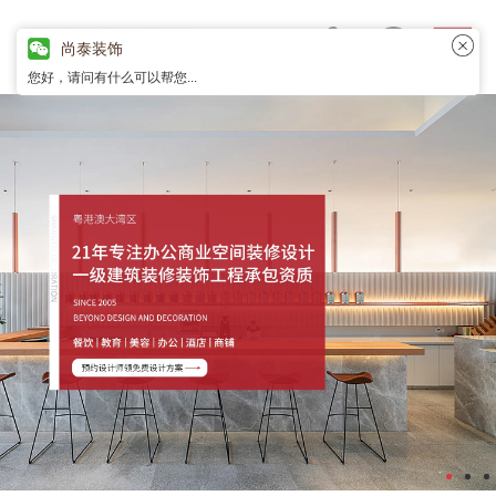
尚泰装饰
您好，请问有什么可以帮您...