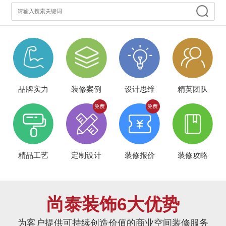
品牌实力
装修案例
设计思维
精英团队
精品工艺
定制设计
装修报价
装修攻略
尚泰装饰6大优势
为客户提供可持续创造价值的商业空间装修服务