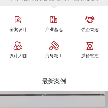
全案设计
产业基地
强企首选
设计大咖
海粤精工
质价管控
最新案例