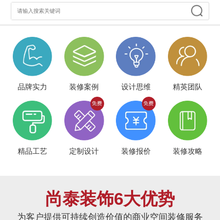
品牌实力
装修案例
设计思维
精英团队
精品工艺
定制设计
装修报价
装修攻略
尚泰装饰6大优势
为客户提供可持续创造价值的商业空间装修服务