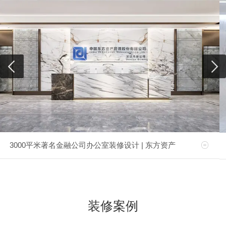
3000平米著名金融公司办公室装修设计 | 东方资产
装修案例