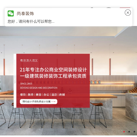
尚泰装饰
您好，请问有什么可以帮您...