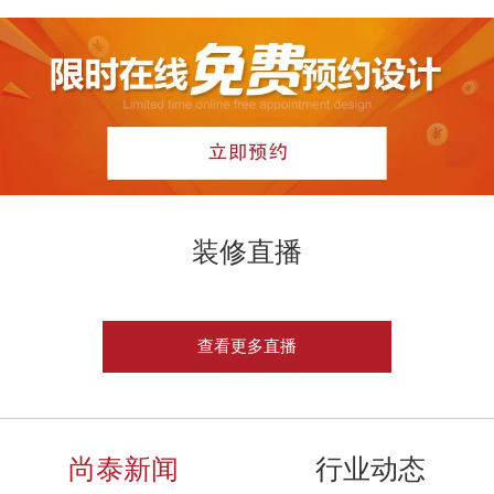
装修直播
查看更多直播
尚泰新闻
行业动态