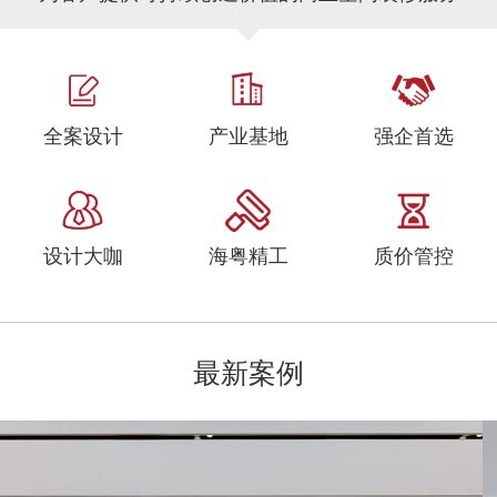
全案设计
产业基地
强企首选
设计大咖
海粤精工
质价管控
最新案例