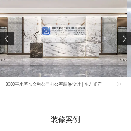
3000平米著名金融公司办公室装修设计 | 东方资产
装修案例