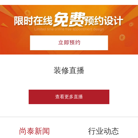
装修直播
查看更多直播
尚泰新闻
行业动态