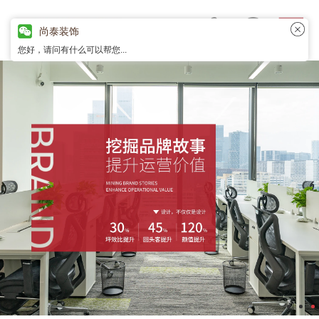
尚泰装饰
您好，请问有什么可以帮您...