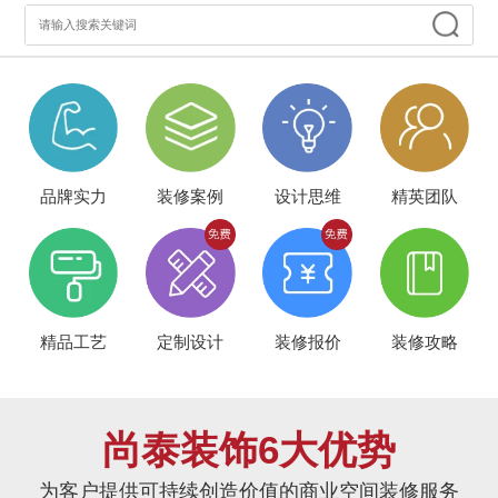
品牌实力
装修案例
设计思维
精英团队
精品工艺
定制设计
装修报价
装修攻略
尚泰装饰6大优势
为客户提供可持续创造价值的商业空间装修服务