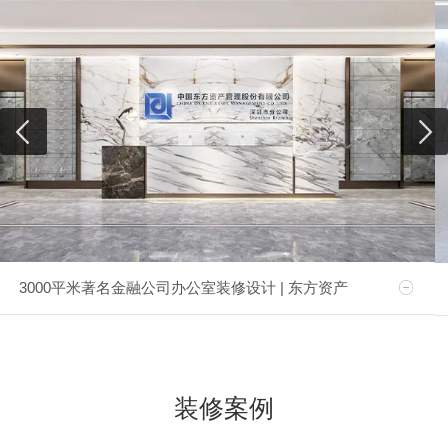
3000平米著名金融公司办公室装修设计 | 东方资产
装修案例