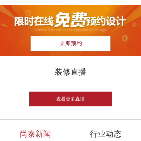
装修直播
查看更多直播
尚泰新闻
行业动态