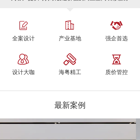
全案设计
产业基地
强企首选
设计大咖
海粤精工
质价管控
最新案例