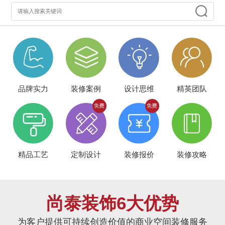
品牌实力
装修案例
设计思维
精英团队
精品工艺
定制设计
装修报价
装修攻略
尚泰装饰6大优势
为客户提供可持续创造价值的商业空间装修服务