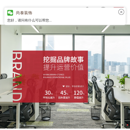
尚泰装饰
您好，请问有什么可以帮您...