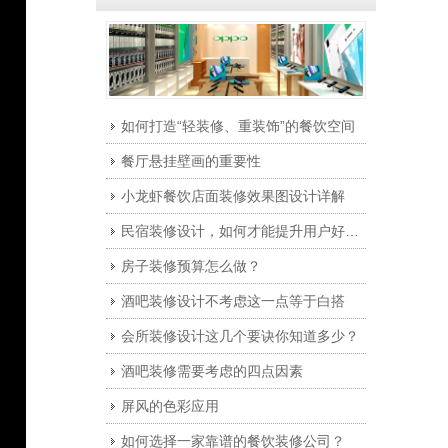
如何打造“轻装修、重装饰”的餐饮空间
餐厅悬挂壁画的重要性
小龙虾餐饮店面装修效果图设计详解
民宿装修设计，如何才能提升用户好感度？
房子装修预算怎么做？
酒吧装修设计不考虑这一点等于白搭
会所装修设计这几个要诀你知道多少？
酒吧装修需要考虑的四点因素
屏风的色彩应用
如何选择一家靠谱的餐饮装修公司？