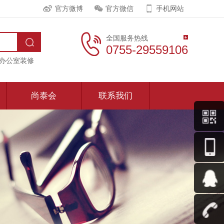
官方微博
官方微信
手机网站
全国服务热线
0755-29559106
办公室装修
尚泰会
联系我们