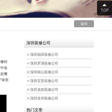
返回
深圳装修公司
深圳福田装修公司
用餐时
深圳罗湖装修公司
家中各
深圳南山装修公司
多款餐
于味觉
深圳宝安装修公司
深圳龙岗装修公司
深圳龙华装修公司
热门文章