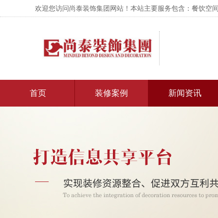
欢迎您访问尚泰装饰集团网站！本站主要服务包含：餐饮空间设
首页
装修案例
新闻资讯