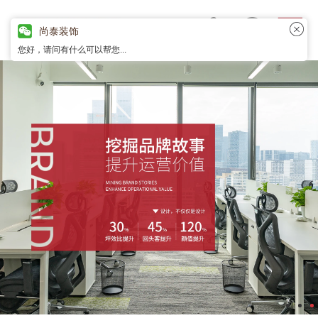
尚泰装饰
您好，请问有什么可以帮您...