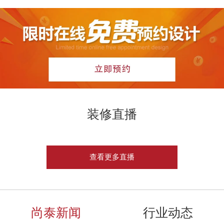
装修直播
查看更多直播
尚泰新闻
行业动态