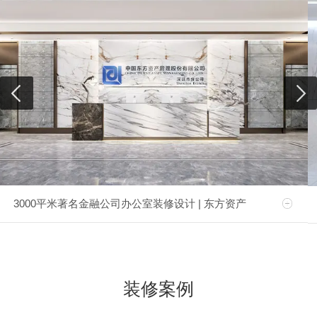
3000平米著名金融公司办公室装修设计 | 东方资产
装修案例