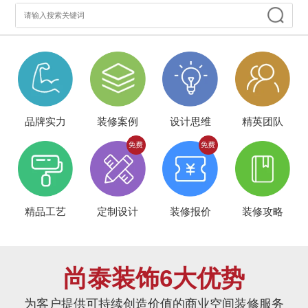
品牌实力
装修案例
设计思维
精英团队
精品工艺
定制设计
装修报价
装修攻略
尚泰装饰6大优势
为客户提供可持续创造价值的商业空间装修服务