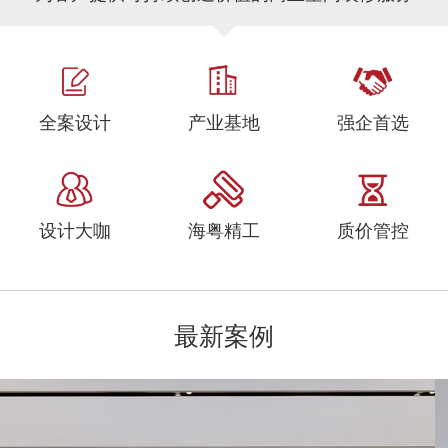
全案设计
产业基地
强企首选
设计大咖
海粤精工
质价管控
最新案例