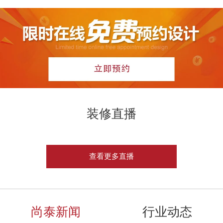
装修直播
查看更多直播
尚泰新闻
行业动态