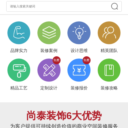
品牌实力
装修案例
设计思维
精英团队
精品工艺
定制设计
装修报价
装修攻略
尚泰装饰6大优势
为客户提供可持续创造价值的商业空间装修服务