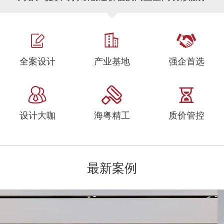
全案设计
产业基地
强企首选
设计大咖
海粤精工
质价管控
最新案例