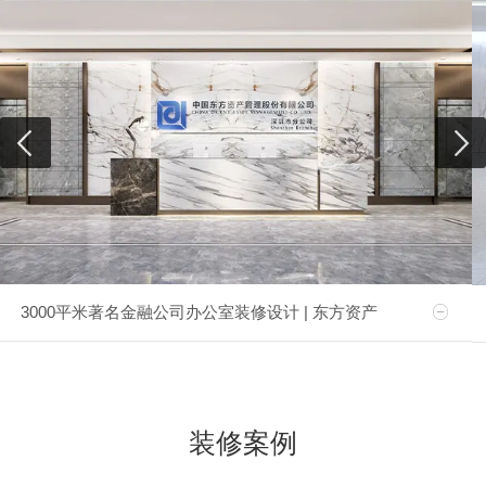
3000平米著名金融公司办公室装修设计 | 东方资产
装修案例