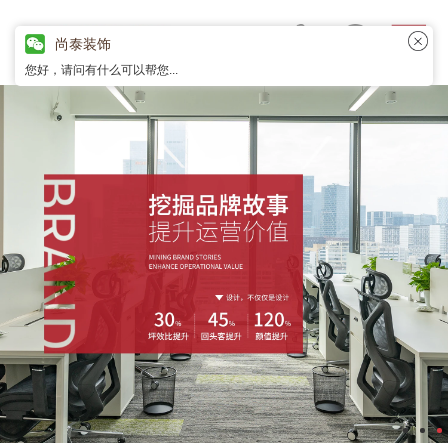
尚泰装饰
您好，请问有什么可以帮您...