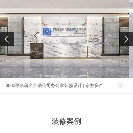
3000平米著名金融公司办公室装修设计 | 东方资产
装修案例