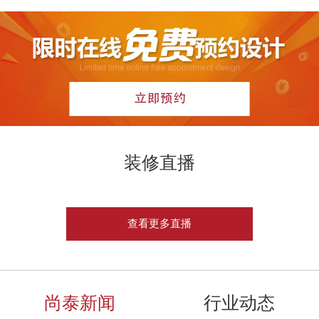
装修直播
查看更多直播
尚泰新闻
行业动态