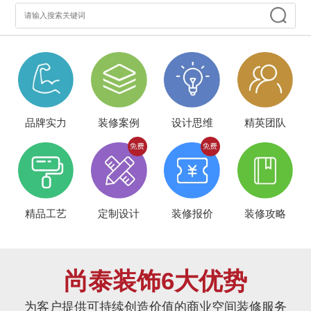
品牌实力
装修案例
设计思维
精英团队
精品工艺
定制设计
装修报价
装修攻略
尚泰装饰6大优势
为客户提供可持续创造价值的商业空间装修服务