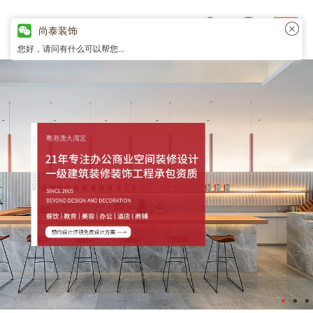
尚泰装饰
您好，请问有什么可以帮您...