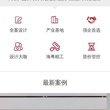
全案设计
产业基地
强企首选
设计大咖
海粤精工
质价管控
最新案例