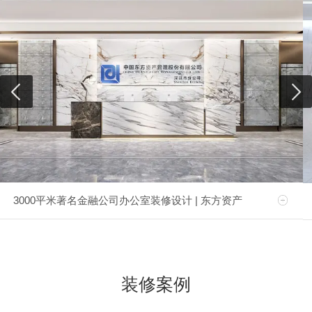
3000平米著名金融公司办公室装修设计 | 东方资产
装修案例