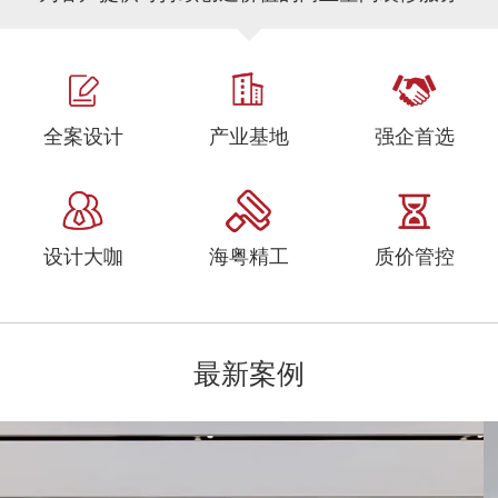
全案设计
产业基地
强企首选
设计大咖
海粤精工
质价管控
最新案例