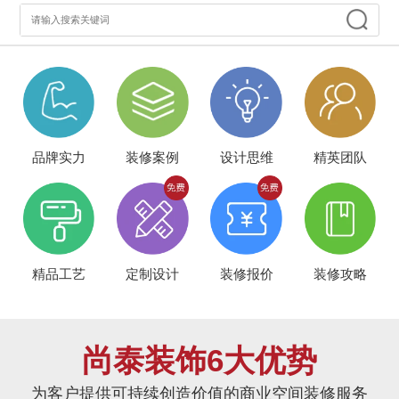
品牌实力
装修案例
设计思维
精英团队
精品工艺
定制设计
装修报价
装修攻略
尚泰装饰6大优势
为客户提供可持续创造价值的商业空间装修服务