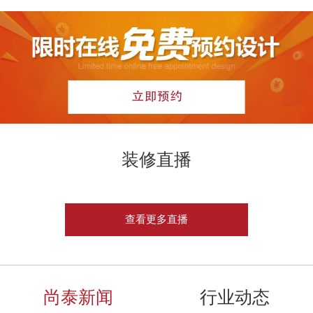
装修直播
查看更多直播
尚泰新闻
行业动态