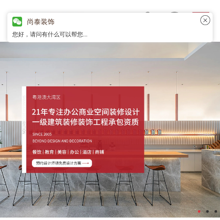
尚泰装饰
您好，请问有什么可以帮您...