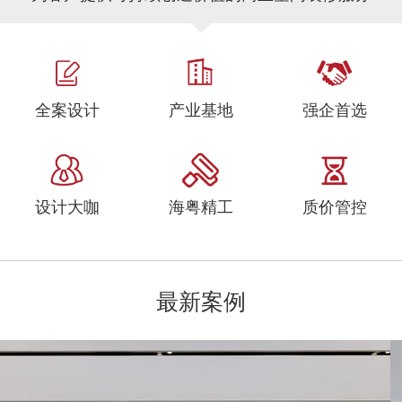
全案设计
产业基地
强企首选
设计大咖
海粤精工
质价管控
最新案例