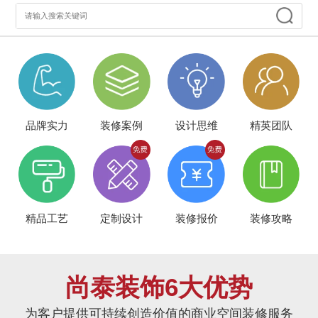
品牌实力
装修案例
设计思维
精英团队
精品工艺
定制设计
装修报价
装修攻略
尚泰装饰6大优势
为客户提供可持续创造价值的商业空间装修服务