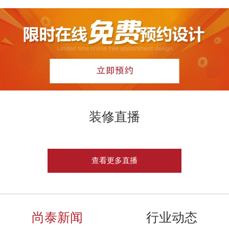
装修直播
查看更多直播
尚泰新闻
行业动态