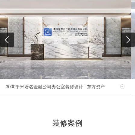
3000平米著名金融公司办公室装修设计 | 东方资产
装修案例