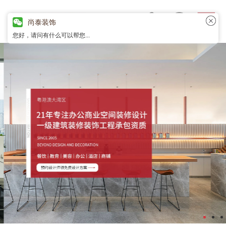
尚泰装饰
您好，请问有什么可以帮您...