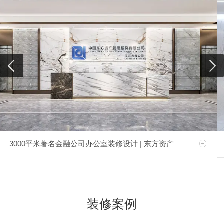
3000平米著名金融公司办公室装修设计 | 东方资产
装修案例