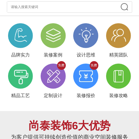
品牌实力
装修案例
设计思维
精英团队
精品工艺
定制设计
装修报价
装修攻略
尚泰装饰6大优势
为客户提供可持续创造价值的商业空间装修服务