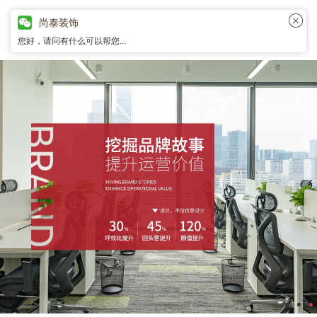
尚泰装饰
您好，请问有什么可以帮您...