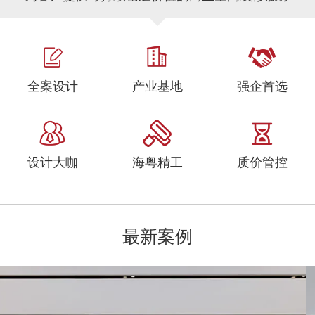
全案设计
产业基地
强企首选
设计大咖
海粤精工
质价管控
最新案例