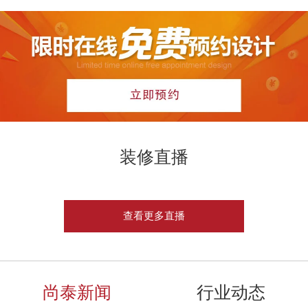
装修直播
查看更多直播
尚泰新闻
行业动态