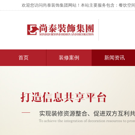
欢迎您访问尚泰装饰集团网站！本站主要服务包含：餐饮空间设
首页
装修案例
新闻资讯