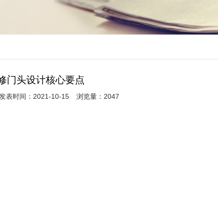
修门头设计核心要点
发表时间：2021-10-15
浏览量：2047