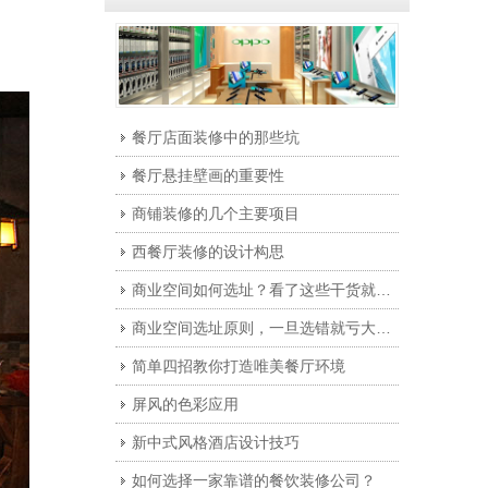
餐厅店面装修中的那些坑
餐厅悬挂壁画的重要性
商铺装修的几个主要项目
西餐厅装修的设计构思
商业空间如何选址？看了这些干货就明白了。
商业空间选址原则，一旦选错就亏大发了。
简单四招教你打造唯美餐厅环境
屏风的色彩应用
新中式风格酒店设计技巧
如何选择一家靠谱的餐饮装修公司？