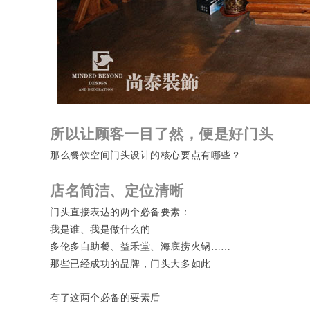
所以让顾客一目了然，便是好门头
那么餐饮空间门头设计的核心要点有哪些？
店名简洁、定位清晰
门头直接表达的两个必备要素：
我是谁、我是做什么的
多伦多自助餐、益禾堂、海底捞火锅……
那些已经成功的品牌，门头大多如此
有了这两个必备的要素后