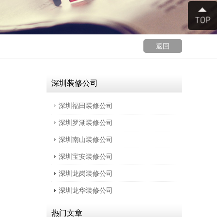
返回
深圳装修公司
深圳福田装修公司
深圳罗湖装修公司
深圳南山装修公司
深圳宝安装修公司
深圳龙岗装修公司
深圳龙华装修公司
热门文章