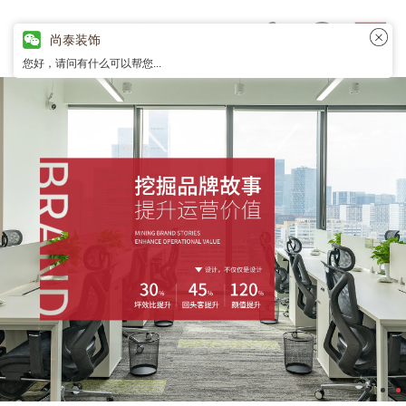
尚泰装饰
您好，请问有什么可以帮您...