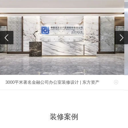
3000平米著名金融公司办公室装修设计 | 东方资产
装修案例