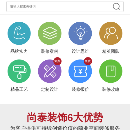
品牌实力
装修案例
设计思维
精英团队
精品工艺
定制设计
装修报价
装修攻略
尚泰装饰6大优势
为客户提供可持续创造价值的商业空间装修服务