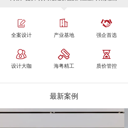
全案设计
产业基地
强企首选
设计大咖
海粤精工
质价管控
最新案例