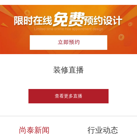
装修直播
查看更多直播
尚泰新闻
行业动态