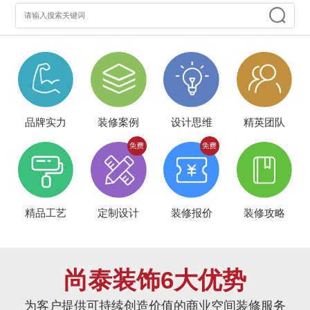
品牌实力
装修案例
设计思维
精英团队
精品工艺
定制设计
装修报价
装修攻略
尚泰装饰6大优势
为客户提供可持续创造价值的商业空间装修服务