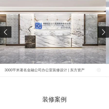
3000平米著名金融公司办公室装修设计 | 东方资产
装修案例