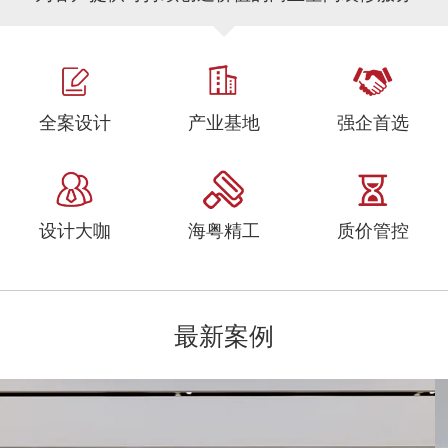
全案设计
产业基地
强企首选
设计大咖
海粤精工
质价管控
最新案例