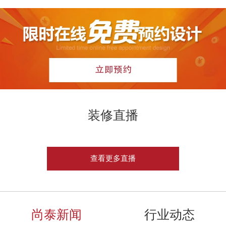
装修直播
查看更多直播
尚泰新闻
行业动态