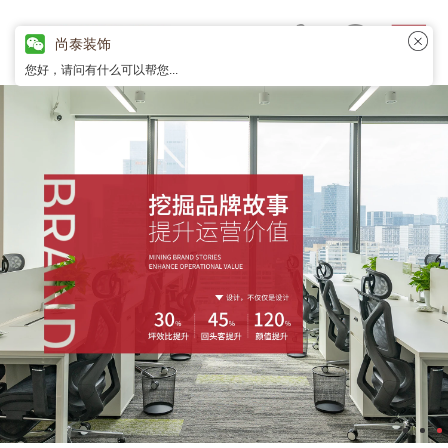
尚泰装饰
您好，请问有什么可以帮您...