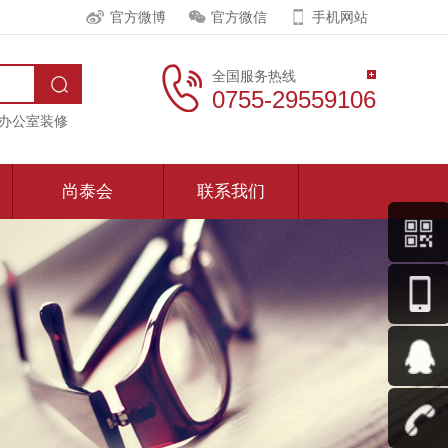
官方微博
官方微信
手机网站
全国服务热线
0755-29559106
办公室装修
尚泰会
联系我们