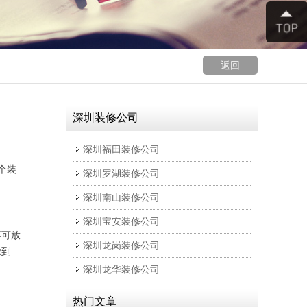
返回
深圳装修公司
深圳福田装修公司
个装
深圳罗湖装修公司
深圳南山装修公司
深圳宝安装修公司
不可放
深圳龙岗装修公司
虑到
深圳龙华装修公司
热门文章