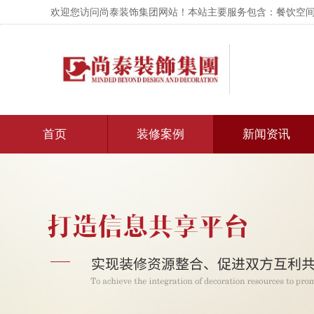
欢迎您访问尚泰装饰集团网站！本站主要服务包含：餐饮空间设
首页
装修案例
新闻资讯