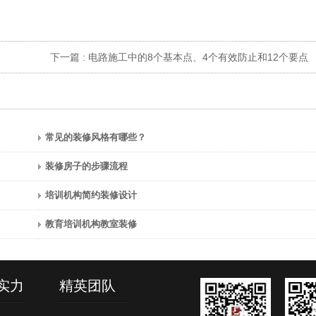
下一篇 :
电路施工中的8个基本点、4个有效防止和12个要点
常见的装修风格有哪些？
装修房子的步骤流程
培训机构简约装修设计
教育培训机构教室装修
实力
精英团队