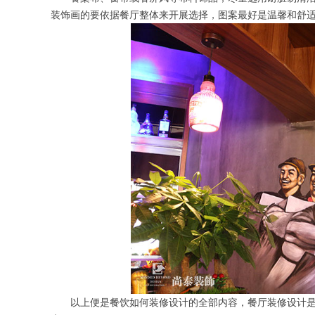
装饰画的要依据餐厅整体来开展选择，图案最好是温馨和舒
以上便是餐饮如何装修设计的全部内容，餐厅装修设计是