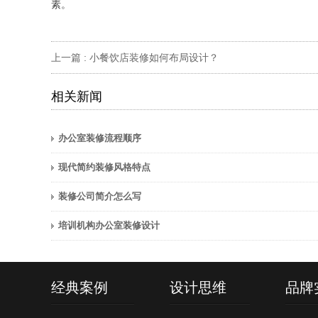
素。
上一篇 :
小餐饮店装修如何布局设计？
相关新闻
办公室装修流程顺序
现代简约装修风格特点
装修公司简介怎么写
培训机构办公室装修设计
经典案例
设计思维
品牌