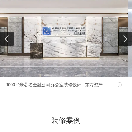
3000平米著名金融公司办公室装修设计 | 东方资产
装修案例