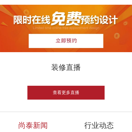
装修直播
查看更多直播
尚泰新闻
行业动态