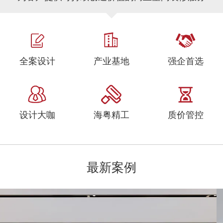
全案设计
产业基地
强企首选
设计大咖
海粤精工
质价管控
最新案例