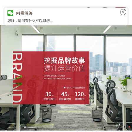
尚泰装饰
您好，请问有什么可以帮您...