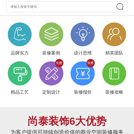
品牌实力
装修案例
设计思维
精英团队
精品工艺
定制设计
装修报价
装修攻略
尚泰装饰6大优势
为客户提供可持续创造价值的商业空间装修服务