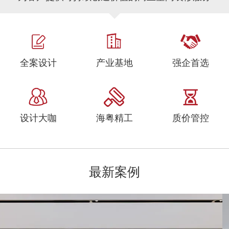
全案设计
产业基地
强企首选
设计大咖
海粤精工
质价管控
最新案例