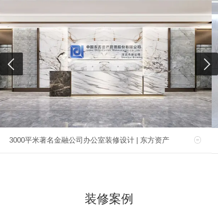
3000平米著名金融公司办公室装修设计 | 东方资产
装修案例