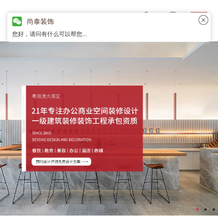
尚泰装饰
您好，请问有什么可以帮您...