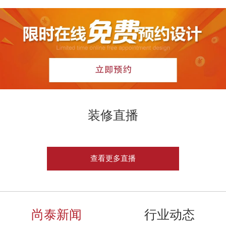
装修直播
查看更多直播
尚泰新闻
行业动态