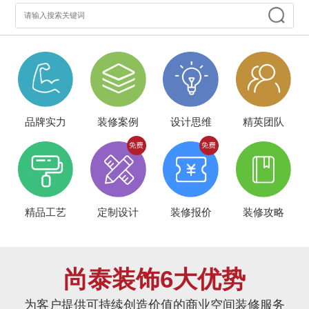
品牌实力
装修案例
设计思维
精英团队
精品工艺
定制设计
装修报价
装修攻略
尚泰装饰6大优势
为客户提供可持续创造价值的商业空间装修服务