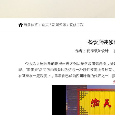
当前位置：
首页
/
新闻资讯
/
装修工程
餐饮店装修
作者： 尚泰装饰设计
今天给大家分享的是串串香火锅店餐饮装修效果图，提起
现。
“串串香”名字的由来是因为这是一种以竹签串上各种菜
在甚至在一定程度上，串串香已成为四川味道的代表之一。接