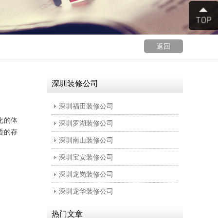
返回
深圳装修公司
深圳福田装修公司
化的体
深圳罗湖装修公司
香的存
深圳南山装修公司
深圳宝安装修公司
深圳龙岗装修公司
深圳龙华装修公司
热门文章