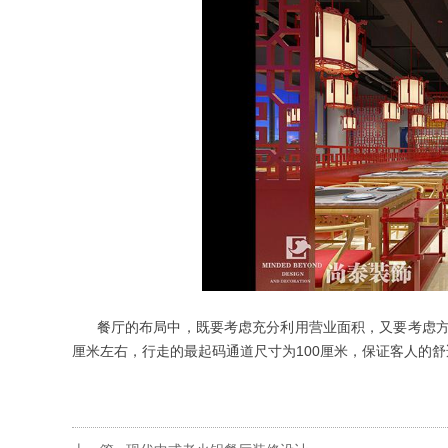
餐厅的布局中，既要考虑充分利用营业面积，又要考虑方
厘米左右，行走的最起码通道尺寸为
100
厘米，保证客人的舒