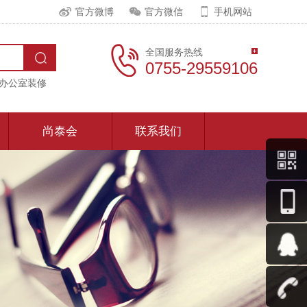
官方微博
官方微信
手机网站
全国服务热线
0755-29559106
办公室装修
尚泰会
联系我们