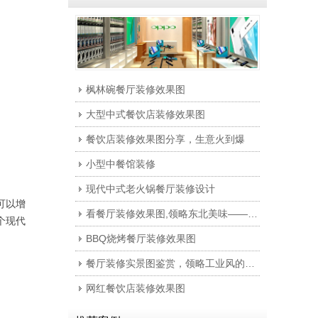
枫林碗餐厅装修效果图
大型中式餐饮店装修效果图
餐饮店装修效果图分享，生意火到爆
小型中餐馆装修
现代中式老火锅餐厅装修设计
可以增
看餐厅装修效果图,领略东北美味——铁锅炖
个现代
BBQ烧烤餐厅装修效果图
餐厅装修实景图鉴赏，领略工业风的独特之处
网红餐饮店装修效果图