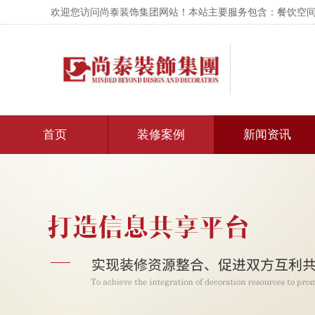
欢迎您访问尚泰装饰集团网站！本站主要服务包含：餐饮空间设
首页
装修案例
新闻资讯