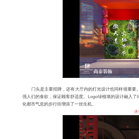
门头是主要招牌，还有大厅内的灯光设计也同样很重要。
强人们的食欲，保证顾客舒适度。
Logo
绿植墙的设计融入了
化都市气息的步行街增添了一丝生机。
火