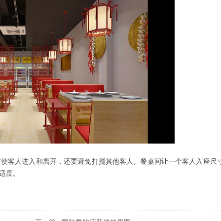
便客人进入和离开，还要避免打搅其他客人。餐桌间让一个客人入座尺
适度。