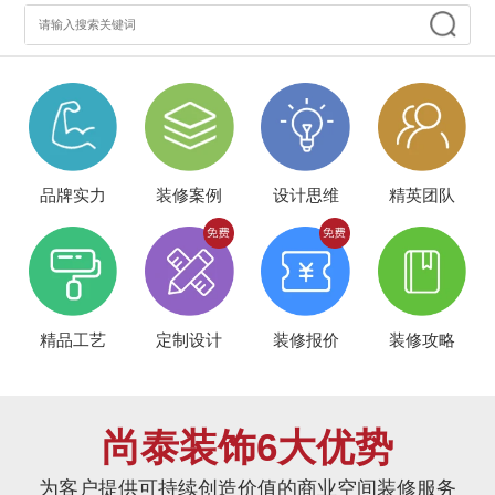
品牌实力
装修案例
设计思维
精英团队
精品工艺
定制设计
装修报价
装修攻略
尚泰装饰6大优势
为客户提供可持续创造价值的商业空间装修服务