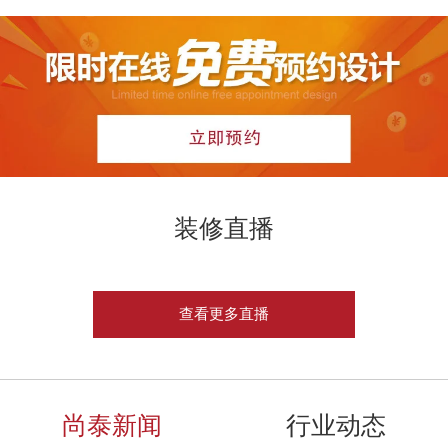
装修直播
查看更多直播
尚泰新闻
行业动态