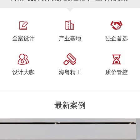
全案设计
产业基地
强企首选
设计大咖
海粤精工
质价管控
最新案例