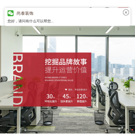
尚泰装饰
您好，请问有什么可以帮您...