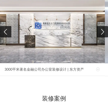
3000平米著名金融公司办公室装修设计 | 东方资产
装修案例