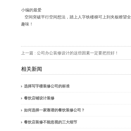
小编的最爱
空间突破平行空间想法，踏上人字铁楼梯可上到夹板瞭望全
趣味！
上一篇 :
公司办公装修设计的这些因素一定要把控好！
相关新闻
选择写字楼装修公司的标准
餐饮店铺设计装修
如何选择一家靠谱的餐饮装修公司？
餐饮店装修不能忽视的三大细节