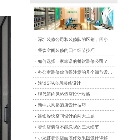
深圳装修公司和装修队的区别，四小点告诉你选谁。
餐饮空间装修的四个细节技巧
如何选择一家靠谱的餐饮装修公司？
办公室装修你值得注意的几个细节设计！
浅谈SPA会所装修设计
现代简约风格酒店设计攻略
新中式风格酒店设计技巧
连锁餐饮空间设计的两大主题
餐饮店装修不能忽视的三大细节
小龙虾餐饮店面装修效果图设计详解