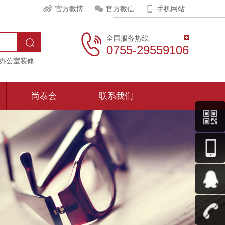
官方微博
官方微信
手机网站
全国服务热线
0755-29559106
办公室装修
尚泰会
联系我们