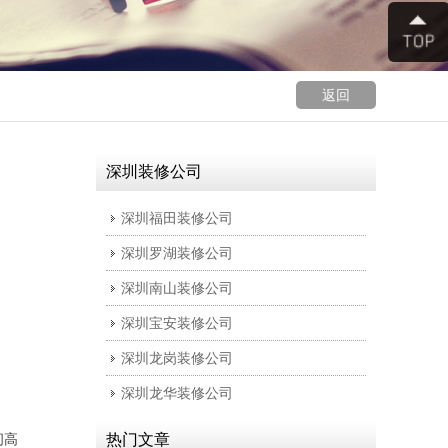
返回
深圳装修公司
深圳福田装修公司
深圳罗湖装修公司
深圳南山装修公司
深圳宝安装修公司
深圳龙岗装修公司
深圳龙华装修公司
间高
热门文章