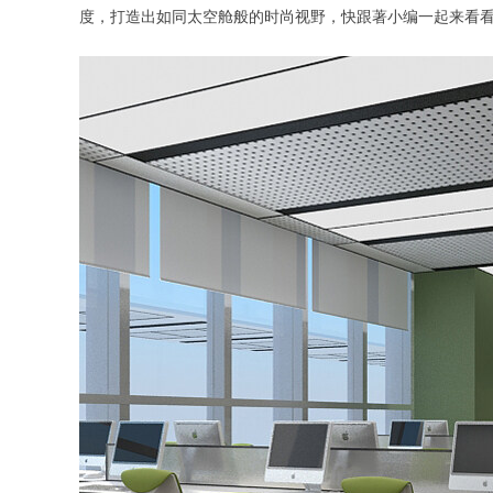
度，打造出如同太空舱般的时尚视野，快跟著小编一起来看