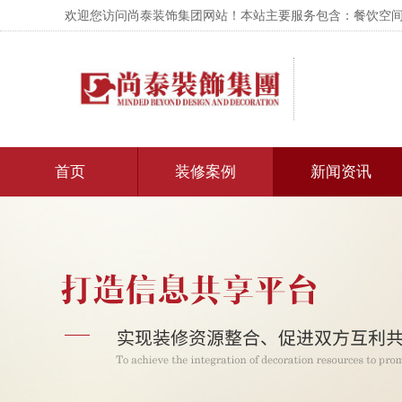
欢迎您访问尚泰装饰集团网站！本站主要服务包含：餐饮空间设
首页
装修案例
新闻资讯