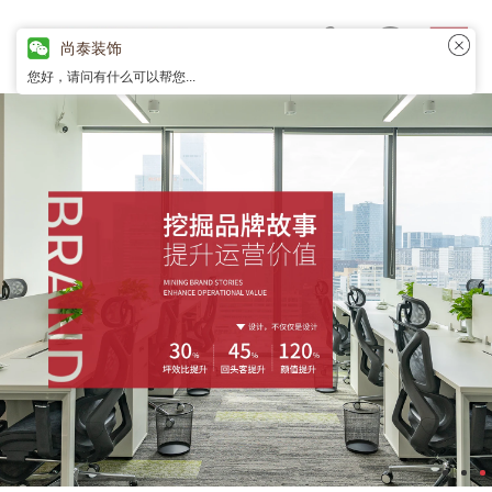
尚泰装饰
您好，请问有什么可以帮您...