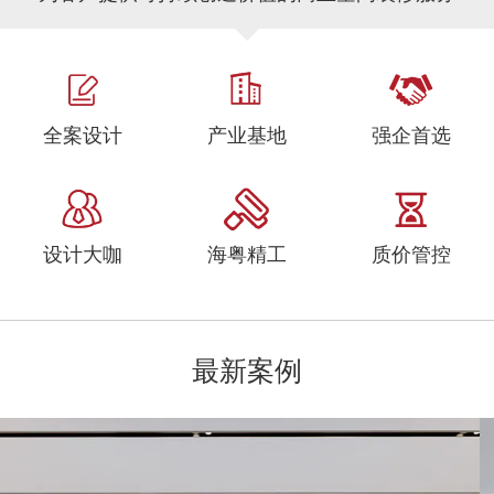
全案设计
产业基地
强企首选
设计大咖
海粤精工
质价管控
最新案例