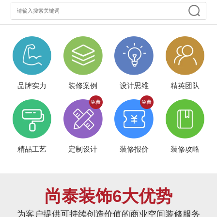
品牌实力
装修案例
设计思维
精英团队
精品工艺
定制设计
装修报价
装修攻略
尚泰装饰6大优势
为客户提供可持续创造价值的商业空间装修服务