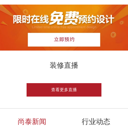
装修直播
查看更多直播
尚泰新闻
行业动态