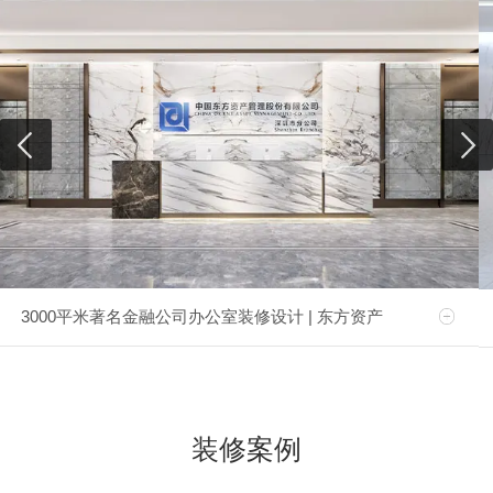
3000平米著名金融公司办公室装修设计 | 东方资产
装修案例