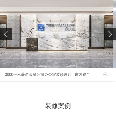
3000平米著名金融公司办公室装修设计 | 东方资产
装修案例