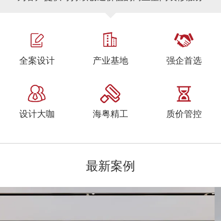
全案设计
产业基地
强企首选
设计大咖
海粤精工
质价管控
最新案例