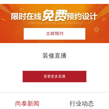
装修直播
查看更多直播
尚泰新闻
行业动态