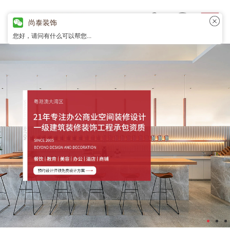
尚泰装饰
您好，请问有什么可以帮您...