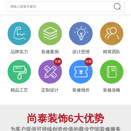
品牌实力
装修案例
设计思维
精英团队
精品工艺
定制设计
装修报价
装修攻略
尚泰装饰6大优势
为客户提供可持续创造价值的商业空间装修服务