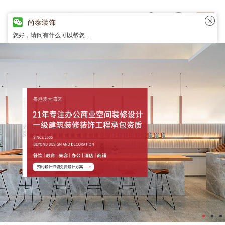
尚泰装饰
您好，请问有什么可以帮您...