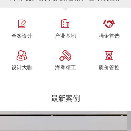
全案设计
产业基地
强企首选
设计大咖
海粤精工
质价管控
最新案例