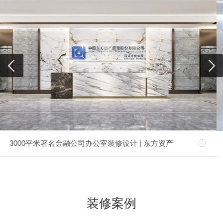
3000平米著名金融公司办公室装修设计 | 东方资产
装修案例