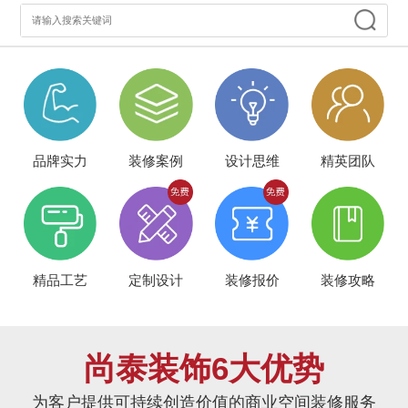
品牌实力
装修案例
设计思维
精英团队
精品工艺
定制设计
装修报价
装修攻略
尚泰装饰6大优势
为客户提供可持续创造价值的商业空间装修服务