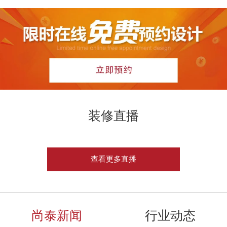
装修直播
查看更多直播
尚泰新闻
行业动态