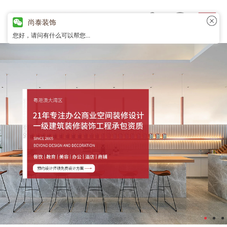
尚泰装饰
您好，请问有什么可以帮您...