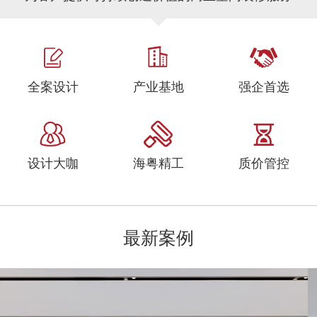
全案设计
产业基地
强企首选
设计大咖
海粤精工
质价管控
最新案例