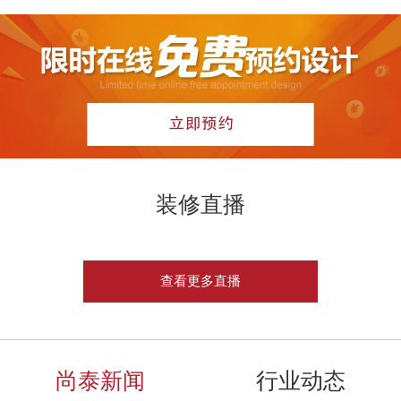
装修直播
查看更多直播
尚泰新闻
行业动态