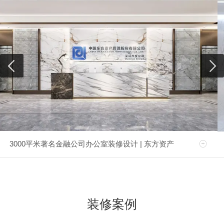
3000平米著名金融公司办公室装修设计 | 东方资产
装修案例