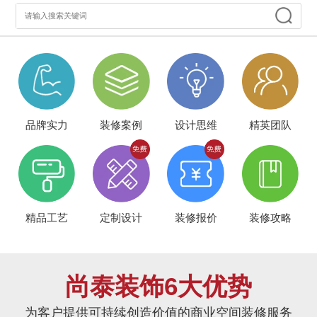
品牌实力
装修案例
设计思维
精英团队
精品工艺
定制设计
装修报价
装修攻略
尚泰装饰6大优势
为客户提供可持续创造价值的商业空间装修服务