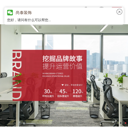
尚泰装饰
您好，请问有什么可以帮您...