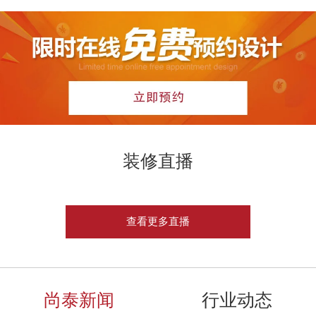
装修直播
查看更多直播
尚泰新闻
行业动态