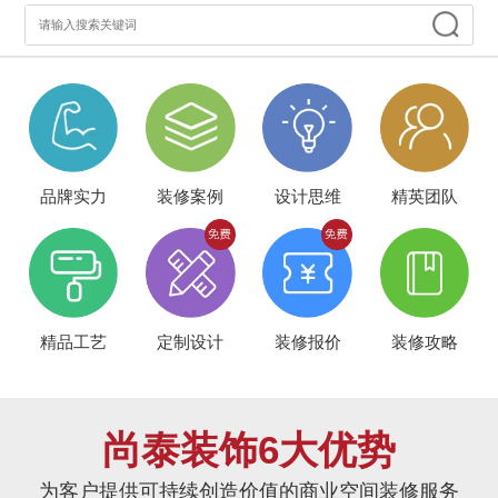
品牌实力
装修案例
设计思维
精英团队
精品工艺
定制设计
装修报价
装修攻略
尚泰装饰6大优势
为客户提供可持续创造价值的商业空间装修服务