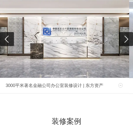
3000平米著名金融公司办公室装修设计 | 东方资产
装修案例