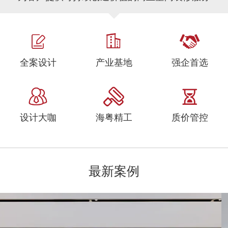
全案设计
产业基地
强企首选
设计大咖
海粤精工
质价管控
最新案例