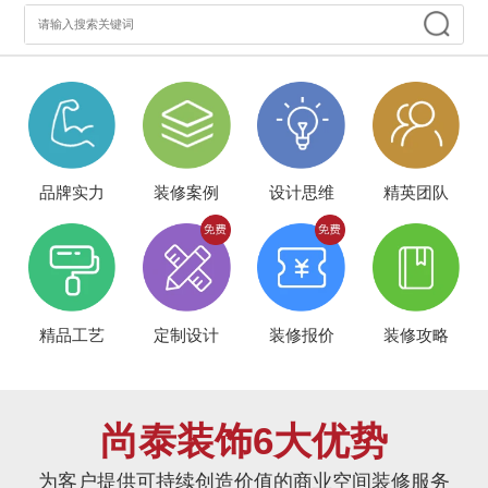
品牌实力
装修案例
设计思维
精英团队
精品工艺
定制设计
装修报价
装修攻略
尚泰装饰6大优势
为客户提供可持续创造价值的商业空间装修服务