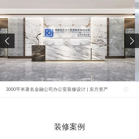
3000平米著名金融公司办公室装修设计 | 东方资产
装修案例