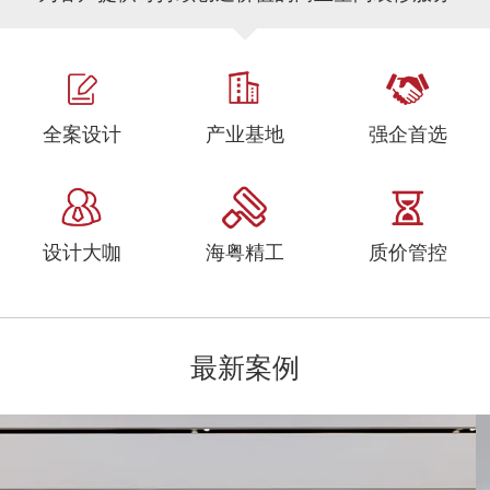
全案设计
产业基地
强企首选
设计大咖
海粤精工
质价管控
最新案例