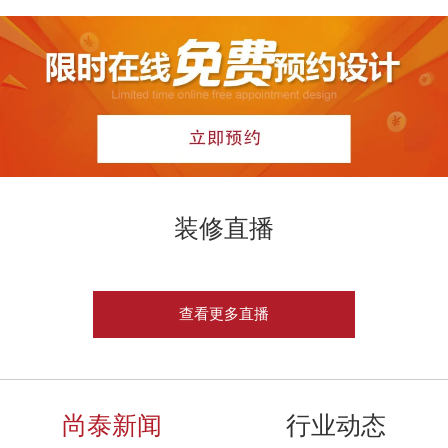
装修直播
查看更多直播
尚泰新闻
行业动态