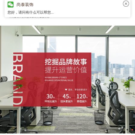
尚泰装饰
您好，请问有什么可以帮您...