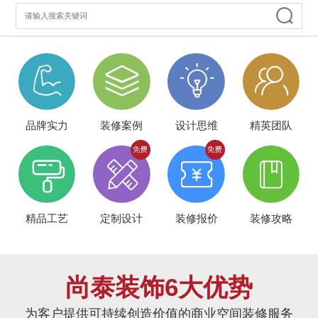
品牌实力
装修案例
设计思维
精英团队
精品工艺
定制设计
装修报价
装修攻略
尚泰装饰6大优势
为客户提供可持续创造价值的商业空间装修服务