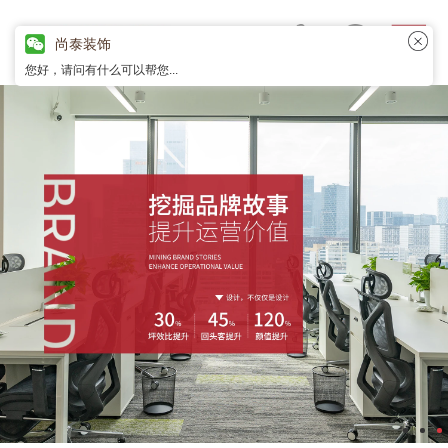
尚泰装饰
您好，请问有什么可以帮您...