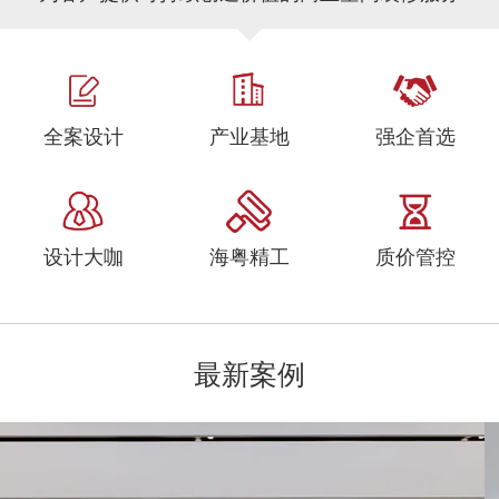
全案设计
产业基地
强企首选
设计大咖
海粤精工
质价管控
最新案例