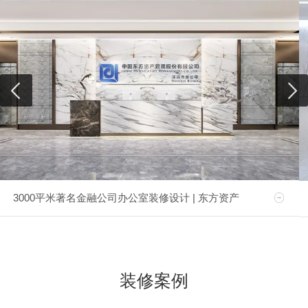
3000平米著名金融公司办公室装修设计 | 东方资产
装修案例