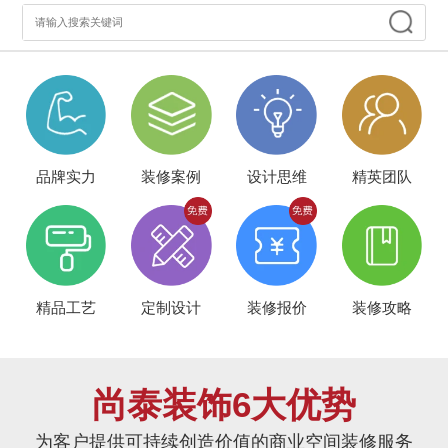
品牌实力
装修案例
设计思维
精英团队
精品工艺
定制设计
装修报价
装修攻略
尚泰装饰6大优势
为客户提供可持续创造价值的商业空间装修服务