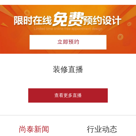
装修直播
查看更多直播
尚泰新闻
行业动态